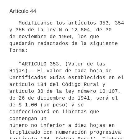
Artículo 44
   Modifícanse los artículos 353, 354 
y 355 de la ley N.o 12.804, de 30 

de noviembre de 1960, los que 
quedarán redactados de la siguiente 
forma:

   "ARTICULO 353. (Valor de las 
Hojas).- El valor de cada hoja de

Certificados Guías establecidos en el 
articulo 184 del Código Rural y

artículo 30 de la ley número 10.107, 
de 26 de diciembre de 1941, será el 

de $ 1.00 (un peso) y se 
confeccionará en libretas que 
contengan un 

número no inferior a diez hojas en 
triplicado con numeración progresiva
