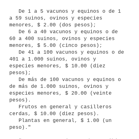
   De 1 a 5 vacunos y equinos o de 1 
a 59 suinos, ovinos y especies

menores, $ 2.00 (dos pesos);

   De 6 a 40 vacunos y equinos o de 
60 a 400 suinos, ovinos y especies

menores, $ 5.00 (cinco pesos);

   De 41 a 100 vacunos y equinos o de 
401 a 1.000 suinos, ovinos y

especies menores, $ 10.00 (diez 
pesos);

   De más de 100 vacunos y equinos o 
de más de 1.000 suinos, ovinos y

especies menores, $ 20.00 (veinte 
pesos).

   Frutos en general y casilleros 
cerdas, $ 10.00 (diez pesos).

   Plantas en general, $ 1.00 (un 
peso)."
