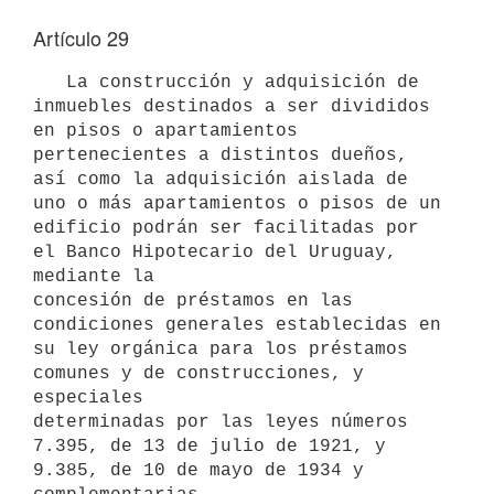
Artículo 29
   La construcción y adquisición de 
inmuebles destinados a ser divididos 
en pisos o apartamientos 
pertenecientes a distintos dueños, 
así como la adquisición aislada de 
uno o más apartamientos o pisos de un 
edificio podrán ser facilitadas por 
el Banco Hipotecario del Uruguay, 
mediante la 

concesión de préstamos en las 
condiciones generales establecidas en 
su ley orgánica para los préstamos 
comunes y de construcciones, y 
especiales 

determinadas por las leyes números 
7.395, de 13 de julio de 1921, y 
9.385, de 10 de mayo de 1934 y 