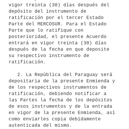
vigor treinta (30) días después del 
depósito del instrumento de 
ratificación por el tercer Estado 
Parte del MERCOSUR. Para el Estado 
Parte que lo ratifique con 
posterioridad, el presente Acuerdo 
entrará en vigor treinta (30) días 
después de la fecha en que deposite 
su respectivo instrumento de 
ratificación.

   2. La República del Paraguay será 
depositaria de la presente Enmienda y 
de los respectivos instrumentos de 
ratificación, debiendo notificar a 
las Partes la fecha de los depósitos 
de esos instrumentos y de la entrada 
en vigor de la presente Enmienda, así 
como enviarles copia debidamente 
autenticada del mismo.
