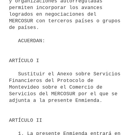
y organizaciones autorreguladas 
permiten incorporar los avances 
logrados en negociaciones del 
MERCOSUR con terceros países o grupos 
de países.

   ACUERDAN:

ARTÍCULO I

   Sustituir el Anexo sobre Servicios 
Financieros del Protocolo de 
Montevideo sobre el Comercio de 
Servicios del MERCOSUR por el que se 
adjunta a la presente Enmienda.

ARTÍCULO II

   1. La presente Enmienda entrará en 