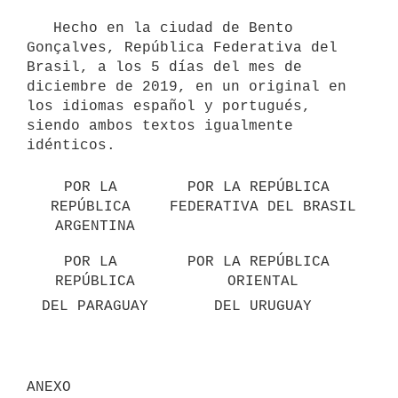
   Hecho en la ciudad de Bento 
Gonçalves, República Federativa del 
Brasil, a los 5 días del mes de 
diciembre de 2019, en un original en 
los idiomas español y portugués, 
siendo ambos textos igualmente 
idénticos.

POR LA 
POR LA REPÚBLICA 
REPÚBLICA 
FEDERATIVA DEL BRASIL
ARGENTINA
POR LA 
POR LA REPÚBLICA 
REPÚBLICA
ORIENTAL
DEL PARAGUAY
DEL URUGUAY