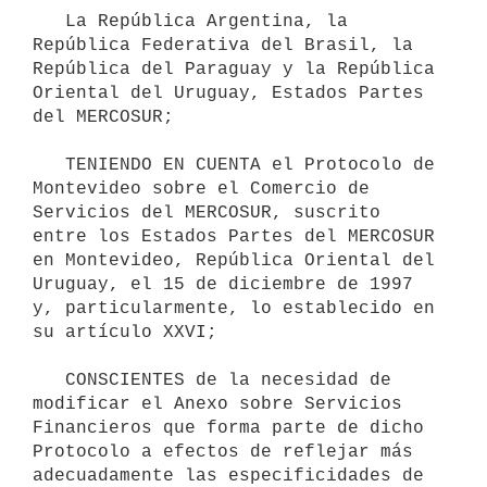
   La República Argentina, la 
República Federativa del Brasil, la 
República del Paraguay y la República 
Oriental del Uruguay, Estados Partes 
del MERCOSUR;

   TENIENDO EN CUENTA el Protocolo de 
Montevideo sobre el Comercio de 
Servicios del MERCOSUR, suscrito 
entre los Estados Partes del MERCOSUR 
en Montevideo, República Oriental del 
Uruguay, el 15 de diciembre de 1997 
y, particularmente, lo establecido en 
su artículo XXVI;

   CONSCIENTES de la necesidad de 
modificar el Anexo sobre Servicios 
Financieros que forma parte de dicho 
Protocolo a efectos de reflejar más 
adecuadamente las especificidades de 