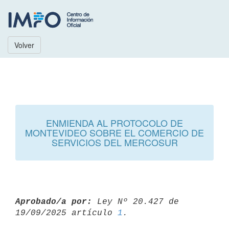
Volver
ENMIENDA AL PROTOCOLO DE
MONTEVIDEO SOBRE EL COMERCIO DE
SERVICIOS DEL MERCOSUR
Aprobado/a por:
 Ley Nº 20.427 de 
19/09/2025 artículo 
1