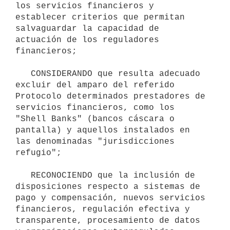
los servicios financieros y 
establecer criterios que permitan 
salvaguardar la capacidad de 
actuación de los reguladores 
financieros;

   CONSIDERANDO que resulta adecuado 
excluir del amparo del referido 
Protocolo determinados prestadores de 
servicios financieros, como los 
"Shell Banks" (bancos cáscara o 
pantalla) y aquellos instalados en 
las denominadas "jurisdicciones 
refugio";

   RECONOCIENDO que la inclusión de 
disposiciones respecto a sistemas de 
pago y compensación, nuevos servicios 
financieros, regulación efectiva y 
transparente, procesamiento de datos 