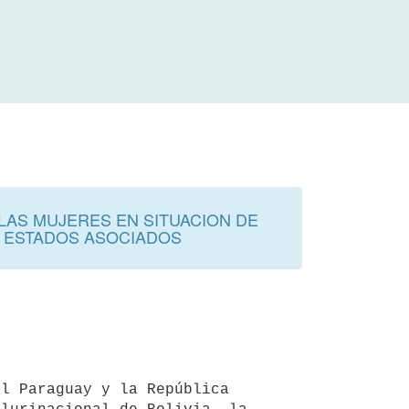
AS MUJERES EN SITUACION DE
Y ESTADOS ASOCIADOS