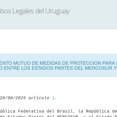
NTO MUTUO DE MEDIDAS DE PROTECCION PARA L
O ENTRE LOS ESTADOS PARTES DEL MERCOSUR 
20/08/2025 artículo 
1