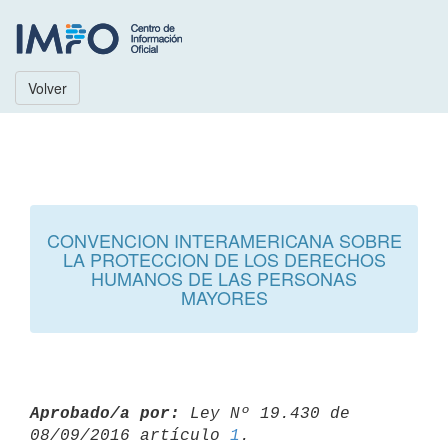
Volver
CONVENCION INTERAMERICANA SOBRE
LA PROTECCION DE LOS DERECHOS
HUMANOS DE LAS PERSONAS
MAYORES
Aprobado/a por:
 Ley Nº 19.430 de 
08/09/2016 artículo 
1