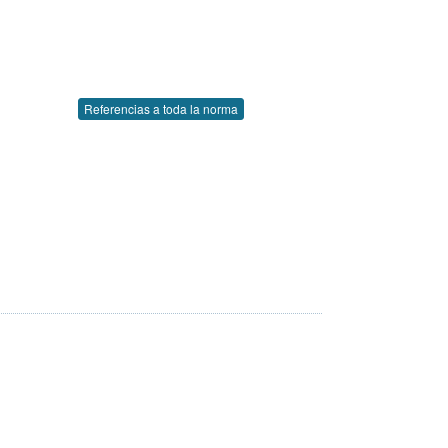
Referencias a toda la norma