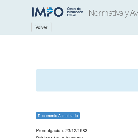
Volver
Documento Actualizado
Promulgación: 23/12/1983