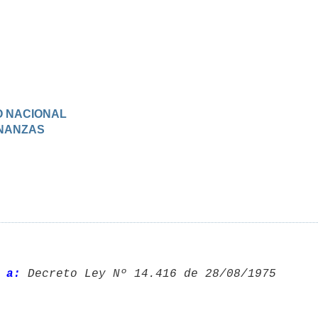
O NACIONAL
FINANZAS
 a:
 Decreto Ley Nº 14.416 de 28/08/1975 
