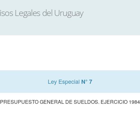
Ley Especial
N° 7
PRESUPUESTO GENERAL DE SUELDOS. EJERCICIO 1984