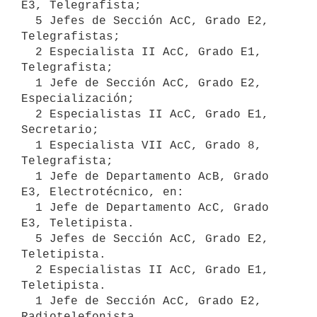
E3, Telegrafista;

  5 Jefes de Sección AcC, Grado E2, 
Telegrafistas;

  2 Especialista II AcC, Grado E1, 
Telegrafista;

  1 Jefe de Sección AcC, Grado E2, 
Especialización;

  2 Especialistas II AcC, Grado E1, 
Secretario;

  1 Especialista VII AcC, Grado 8, 
Telegrafista;

  1 Jefe de Departamento AcB, Grado 
E3, Electrotécnico, en:

  1 Jefe de Departamento AcC, Grado 
E3, Teletipista.

  5 Jefes de Sección AcC, Grado E2, 
Teletipista.

  2 Especialistas II AcC, Grado E1, 
Teletipista.

  1 Jefe de Sección AcC, Grado E2, 
Radiotelefonista.
