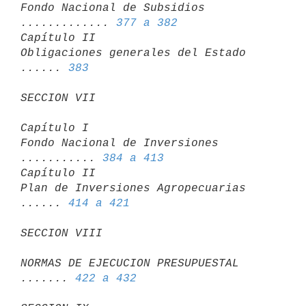
Fondo Nacional de Subsidios 
............. 
377 a 382
Capítulo II

Obligaciones generales del Estado 
...... 
383
SECCION VII
Capítulo I

Fondo Nacional de Inversiones 
........... 
384 a 413
Capítulo II

Plan de Inversiones Agropecuarias 
...... 
414 a 421
SECCION VIII
NORMAS DE EJECUCION PRESUPUESTAL 
....... 
422 a 432