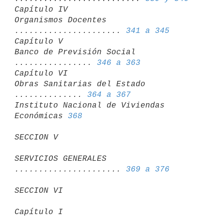
Capítulo IV

Organismos Docentes 
...................... 
341 a 345
Capítulo V

Banco de Previsión Social 
................ 
346 a 363
Capítulo VI

Obras Sanitarias del Estado 
.............. 
364 a 367
Instituto Nacional de Viviendas 
Económicas 
368
SECCION V
SERVICIOS GENERALES 
...................... 
369 a 376
SECCION VI
Capítulo I
