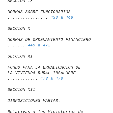
SECCION IX
NORMAS SOBRE FUNCIONARIOS 
................ 
433 a 448
SECCION X
NORMAS DE ORDENAMIENTO FINANCIERO 
....... 
449 a 472
SECCION XI
FONDO PARA LA ERRADICACION DE

LA VIVIENDA RURAL INSALUBRE 
............ 
473 a 478
SECCION XII
DISPOSICIONES VARIAS:
Relativas a los Ministerios de 