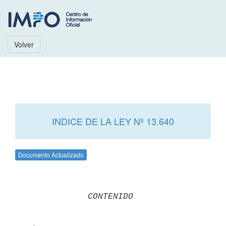
Volver
INDICE DE LA LEY Nº 13.640
Documento Actualizado
CONTENIDO