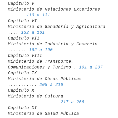
Capítulo V

Ministerio de Relaciones Exteriores 
...... 
119 a 131
Capítulo VI

Ministerio de Ganadería y Agricultura 
.... 
132 a 161
Capítulo VII

Ministerio de Industria y Comercio 
....... 
162 a 190
Capítulo VIII

Ministerio de Transporte, 
Comunicaciones y Turismo . 
191 a 207
Capítulo IX

Ministerio de Obras Públicas 
........... 
208 a 216
Capítulo X

Ministerio de Cultura 
................... 
217 a 268
Capítulo XI

Ministerio de Salud Pública 