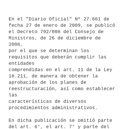
En el "Diario Oficial" Nº 27.661 de 
fecha 27 de enero de 2009, se publicó

el Decreto 792/008 del Consejo de 
Ministros, de 26 de diciembre de 
2008,

por el que se determinan los 
requisitos que deberán cumplir las 
entidades

comprendidas en el art. 11 de la Ley 
18.211, de manera de obtener la

aprobación de los planes de 
reestructuración, así como establecer 
las

características de diversos 
procedimientos administrativos.

En dicha publicación se omitió parte 
del art. 6°, el art. 7° y parte del
