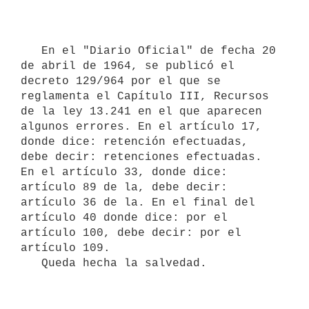
   En el "Diario Oficial" de fecha 20 
de abril de 1964, se publicó el 
decreto 129/964 por el que se 
reglamenta el Capítulo III, Recursos 
de la ley 13.241 en el que aparecen 
algunos errores. En el artículo 17, 
donde dice: retención efectuadas, 
debe decir: retenciones efectuadas. 
En el artículo 33, donde dice: 
artículo 89 de la, debe decir: 
artículo 36 de la. En el final del 
artículo 40 donde dice: por el 
artículo 100, debe decir: por el 
artículo 109. 

   Queda hecha la salvedad.