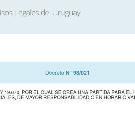
Decreto
N° 98/021
Y 19.670, POR EL CUAL SE CREA UNA PARTIDA PARA EL
IALES, DE MAYOR RESPONSABILIDAD O EN HORARIO VA