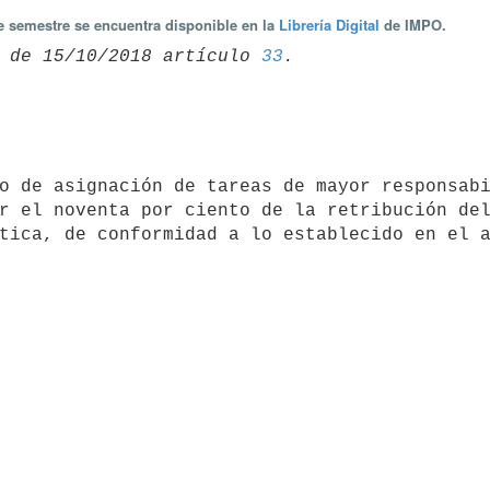
te semestre se encuentra disponible en la
Librería Digital
de IMPO.
 de 15/10/2018 artículo 
33
r el noventa por ciento de la retribución del
tica, de conformidad a lo establecido en el a