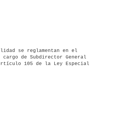
 cargo de Subdirector General 
rtículo 105 de la Ley Especial 