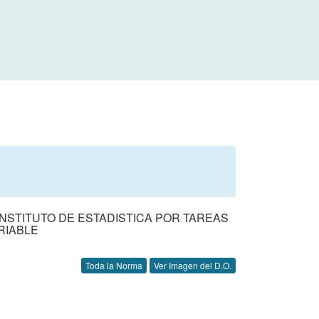
 INSTITUTO DE ESTADISTICA POR TAREAS
RIABLE
Toda la Norma
Ver Imagen del D.O.