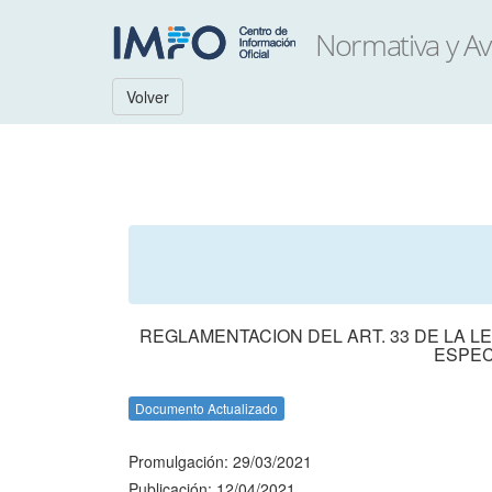
Volver
REGLAMENTACION DEL ART. 33 DE LA LE
ESPEC
Documento Actualizado
Promulgación: 29/03/2021
Publicación: 12/04/2021