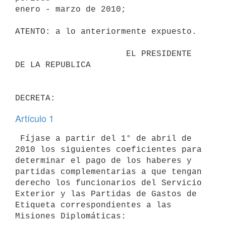
enero - marzo de 2010;

ATENTO: a lo anteriormente expuesto.

                      EL PRESIDENTE 
DE LA REPUBLICA

Artículo 1
 Fíjase a partir del 1° de abril de 
2010 los siguientes coeficientes para

determinar el pago de los haberes y 
partidas complementarias a que tengan

derecho los funcionarios del Servicio 
Exterior y las Partidas de Gastos de

Etiqueta correspondientes a las 
Misiones Diplomáticas:
