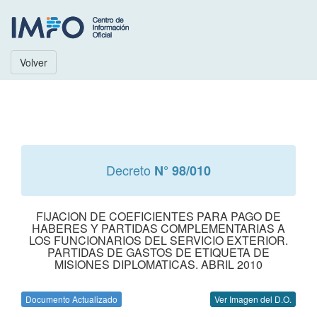
Volver
Decreto
N° 98/010
FIJACION DE COEFICIENTES PARA PAGO DE
HABERES Y PARTIDAS COMPLEMENTARIAS A
LOS FUNCIONARIOS DEL SERVICIO EXTERIOR.
PARTIDAS DE GASTOS DE ETIQUETA DE
MISIONES DIPLOMATICAS. ABRIL 2010
Documento Actualizado
Ver Imagen del D.O.