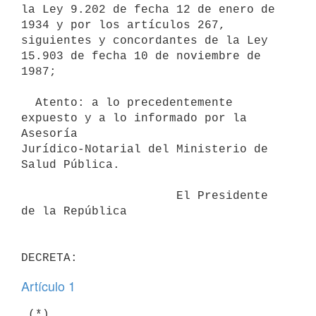
la Ley 9.202 de fecha 12 de enero de 
1934 y por los artículos 267,

siguientes y concordantes de la Ley 
15.903 de fecha 10 de noviembre de

1987;

  Atento: a lo precedentemente 
expuesto y a lo informado por la 
Asesoría

Jurídico-Notarial del Ministerio de 
Salud Pública.

                      El Presidente 
de la República

Artículo 1