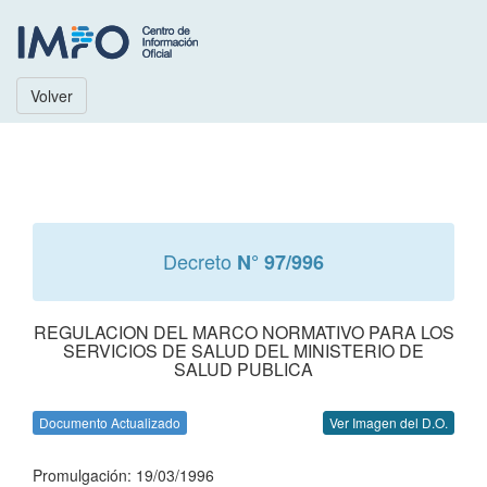
Volver
Decreto
N° 97/996
REGULACION DEL MARCO NORMATIVO PARA LOS
SERVICIOS DE SALUD DEL MINISTERIO DE
SALUD PUBLICA
Documento Actualizado
Ver Imagen del D.O.
Promulgación: 19/03/1996