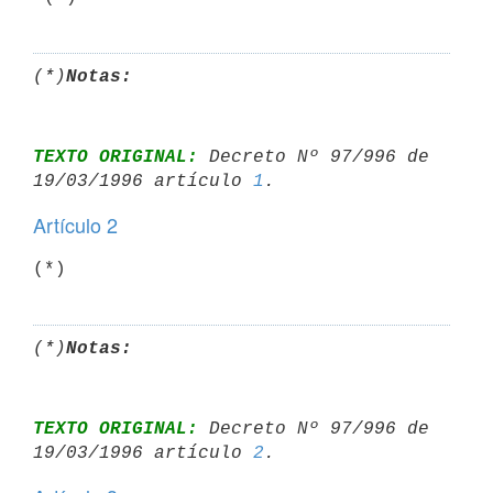
(*)
Notas:
TEXTO ORIGINAL:
 Decreto Nº 97/996 de 
19/03/1996 artículo 
1
Artículo 2
(*)
Notas:
TEXTO ORIGINAL:
 Decreto Nº 97/996 de 
19/03/1996 artículo 
2