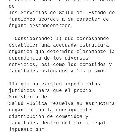
de

los Servicios de Salud del Estado de 
funciones acordes a su carácter de

órgano desconcentrado;

  Considerando: I) que corresponde 
establecer una adecuada estructura

orgánica que determine claramente la 
dependencia de los diversos

servicios, así como los cometidos y 
facultades asignados a los mismos:

II) que no existen impedimentos 
jurídicos para que el propio 
Ministerio de

Salud Pública resuelva su estructura 
orgánica con la consiguiente

distribución de cometidos y 
facultades dentro del marco legal 
impuesto por
