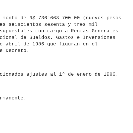
es seiscientos sesenta y tres mil

supuestales con cargo a Rentas Generales

cional de Sueldos, Gastos e Inversiones

e abril de 1986 que figuran en el
