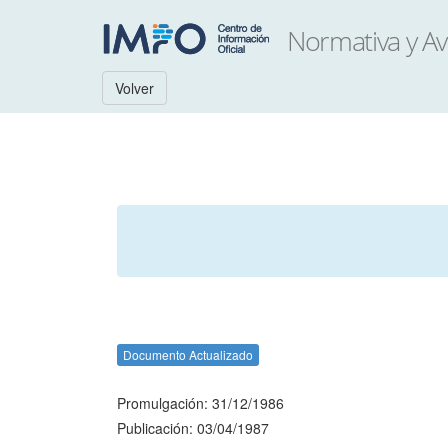
Volver
Documento Actualizado
Promulgación: 31/12/1986
Publicación: 03/04/1987