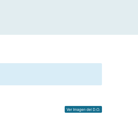
Ver Imagen del D.O.