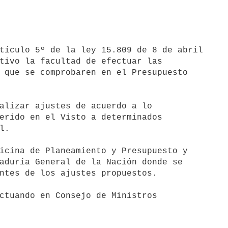
tivo la facultad de efectuar las

 que se comprobaren en el Presupuesto

erido en el Visto a determinados

.

aduría General de la Nación donde se

ntes de los ajustes propuestos.
