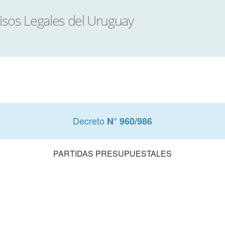
Decreto
N° 960/986
PARTIDAS PRESUPUESTALES