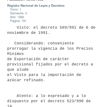
Registro Nacional de Leyes y Decretos:
Tomo: 1
Semestre: 0
Año: 1992
Página: 191
    Visto: el decreto 589/991 de 6 de 
noviembre de 1991.

   Considerando: conveniente 
prorrogar la vigencia de los Precios 
Mínimos

de Exportación de carácter 
provisional fijados por el decreto a 
que alude

el Visto para la importación de 
azúcar refinado.

    Atento: a lo expresado y a lo 
dispuesto por el decreto 523/990 de 
14
