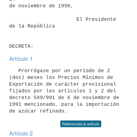
de noviembre de 1990,

                      El Presidente 
de la República

Artículo 1
   Prorrógase por un período de 2 
(dos) meses los Precios Mínimos de

Exportación de carácter provisional 
fijados por los articulos 1 y 2 del

decreto 589/991 de 6 de noviembre de 
1991 mencionado, para la importación

Referencias al artículo
Artículo 2