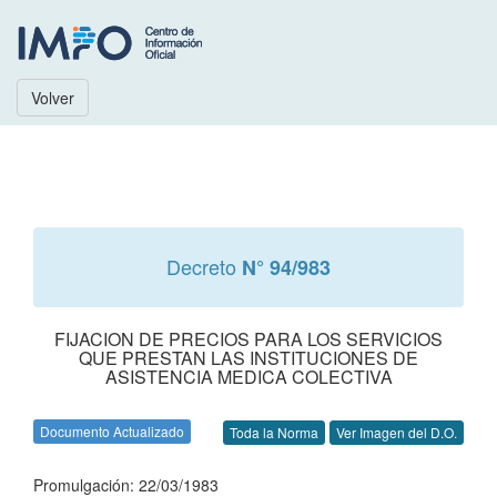
Volver
Decreto
N° 94/983
FIJACION DE PRECIOS PARA LOS SERVICIOS
QUE PRESTAN LAS INSTITUCIONES DE
ASISTENCIA MEDICA COLECTIVA
Documento Actualizado
Toda la Norma
Ver Imagen del D.O.
Promulgación: 22/03/1983