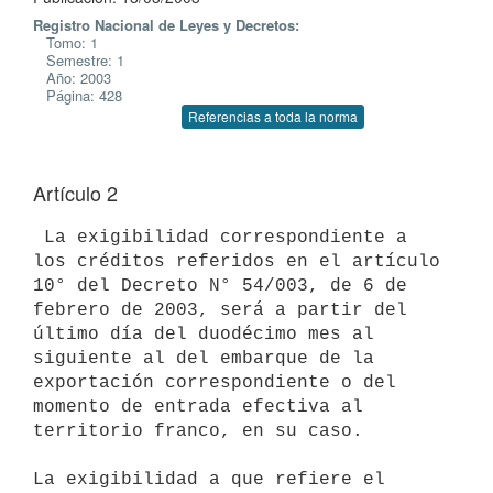
Registro Nacional de Leyes y Decretos:
Tomo: 1
Semestre: 1
Año: 2003
Página: 428
Referencias a toda la norma
Artículo 2
 La exigibilidad correspondiente a 
los créditos referidos en el artículo 

10° del Decreto N° 54/003, de 6 de 
febrero de 2003, será a partir del 
último día del duodécimo mes al 
siguiente al del embarque de la 
exportación correspondiente o del 
momento de entrada efectiva al

territorio franco, en su caso.

La exigibilidad a que refiere el 