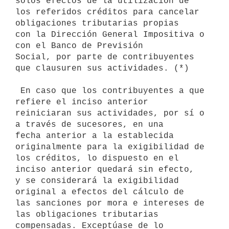
solos efectos de la utilización de

los referidos créditos para cancelar 
obligaciones tributarias propias

con la Dirección General Impositiva o 
con el Banco de Previsión

Social, por parte de contribuyentes 
que clausuren sus actividades. (*)

 En caso que los contribuyentes a que 
refiere el inciso anterior

reiniciaran sus actividades, por sí o 
a través de sucesores, en una

fecha anterior a la establecida 
originalmente para la exigibilidad de

los créditos, lo dispuesto en el 
inciso anterior quedará sin efecto,

y se considerará la exigibilidad 
original a efectos del cálculo de

las sanciones por mora e intereses de 
las obligaciones tributarias

compensadas. Exceptúase de lo 