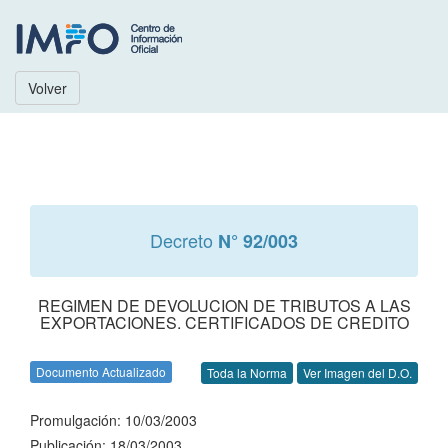
Volver
Decreto
N° 92/003
REGIMEN DE DEVOLUCION DE TRIBUTOS A LAS
EXPORTACIONES. CERTIFICADOS DE CREDITO
Documento Actualizado
Toda la Norma
Ver Imagen del D.O.
Promulgación: 10/03/2003
Publicación: 18/03/2003