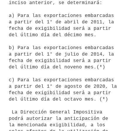
inciso anterior, se determinará:

a) Para las exportaciones embarcadas 
a partir del 1° de abril de 2011, la

fecha de exigibilidad será a partir 
del último día del décimo mes.

b) Para las exportaciones embarcadas 
a partir del 1° de julio de 2014, la

fecha de exigibilidad será a partir 
del último día del noveno mes.(*)

c) Para las exportaciones embarcadas 
a partir del 1° de agosto de 2020, la 
fecha de exigibilidad será a partir 
del último día del octavo mes. (*)

 La Dirección General Impositiva 
podrá autorizar la anticipación de

la mencionada exigibilidad, a los 