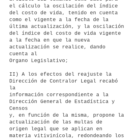
el cálculo la oscilación del índice

del costo de vida, tenido en cuenta 
como el vigente a la fecha de la

última actualización, y la oscilación 
del índice del costo de vida vigente

a la fecha en que la nueva 
actualización se realice, dando 
cuenta al

Organo Legislativo;

II) A los efectos del reajuste la 
Dirección de Contralor Legal recabó 
la

información correspondiente a la 
Dirección General de Estadística y 
Censos

y, en función de la misma, propone la 
actualización de las multas de

origen legal que se aplican en 
materia vitivinícola, redondeando los
