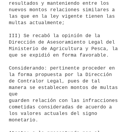
resultados y manteniendo entre los 
nuevos montos relaciones similares a

las que en la ley vigente tienen las 
multas actualmente;

III) Se recabó la opinión de la 
Dirección de Asesoramiento Legal del

Ministerio de Agricultura y Pesca, la 
que se expidió en forma favorable.

Considerando: pertinente proceder en 
la forma propuesta por la Dirección

de Contralor Legal, pues de tal 
manera se establecen montos de multas 
que

guarden relación con las infracciones 
cometidas consideradas de acuerdo a

los valores actuales del signo 
monetario.
