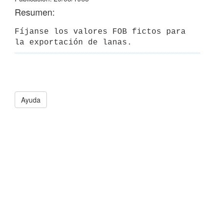
Resumen:
Fíjanse los valores FOB fictos para 
la exportación de lanas.
Ayuda