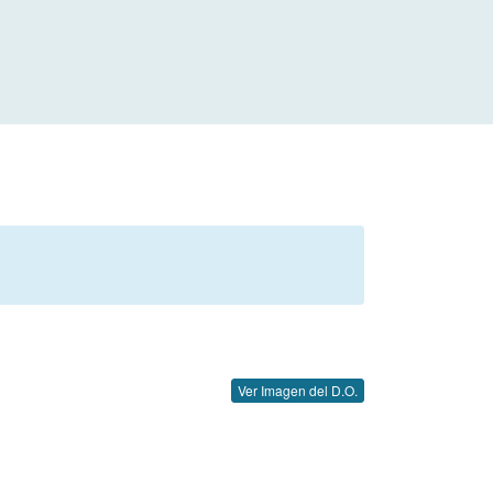
Ver Imagen del D.O.