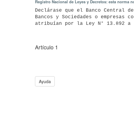
Registro Nacional de Leyes y Decretos: esta norma no
Declárase que el Banco Central de
Bancos y Sociedades o empresas co
atribuían por la Ley N° 13.892 a 
Artículo 1
Ayuda