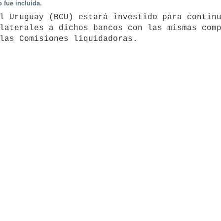
 fue incluida.
l Uruguay (BCU) estará investido para continu
laterales a dichos bancos con las mismas comp
las Comisiones liquidadoras.