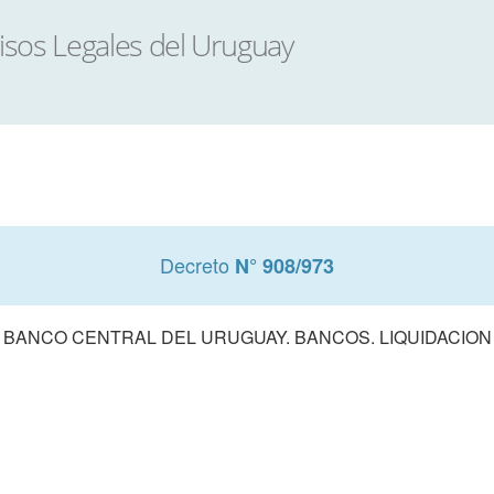
Decreto
N° 908/973
BANCO CENTRAL DEL URUGUAY. BANCOS. LIQUIDACION