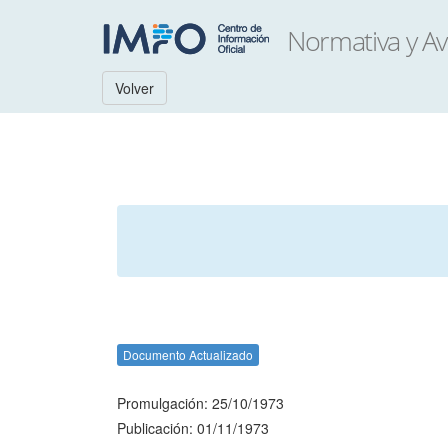
Volver
Documento Actualizado
Promulgación: 25/10/1973
Publicación: 01/11/1973