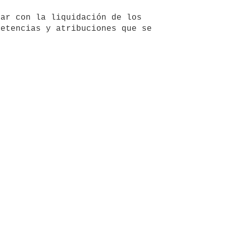
ar con la liquidación de los 
etencias y atribuciones que se 