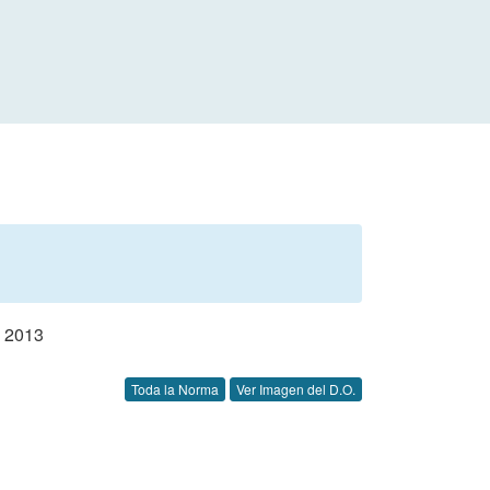
 2013
Toda la Norma
Ver Imagen del D.O.