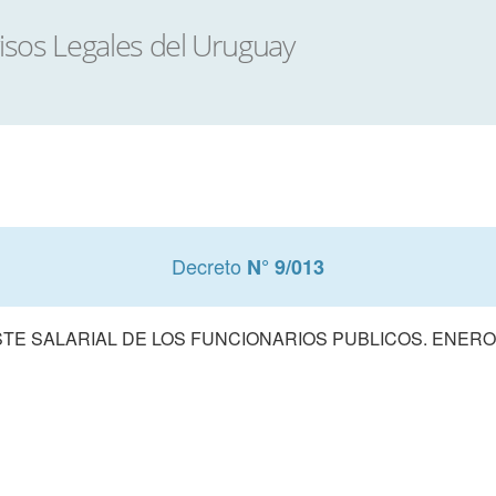
Decreto
N° 9/013
TE SALARIAL DE LOS FUNCIONARIOS PUBLICOS. ENERO