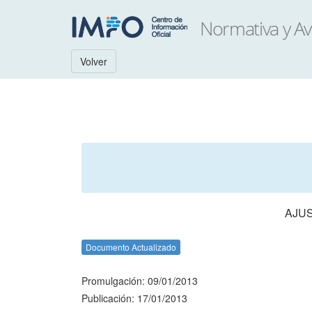
Volver
AJUS
Documento Actualizado
Promulgación: 09/01/2013
Publicación: 17/01/2013