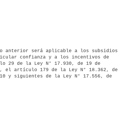
icular confianza y a los incentivos de

lo 29 de la Ley N° 17.930, de 19 de

, el artículo 179 de la Ley N° 18.362, de

10 y siguientes de la Ley N° 17.556, de
