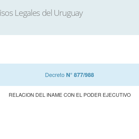
Decreto
N° 877/988
RELACION DEL INAME CON EL PODER EJECUTIVO