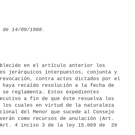
os jerárquicos interpuestos, conjunta y

revocación, contra actos dictados por el

 haya recaído resolución a la fecha de

 se reglamenta. Estos expedientes

ecutivo a fin de que éste resuelva los

 los cuales en virtud de la naturaleza

cional del Menor que sucede al Consejo

verán como recursos de anulación (Art.

Art. 4 inciso 3 de la ley 15.869 de  28
