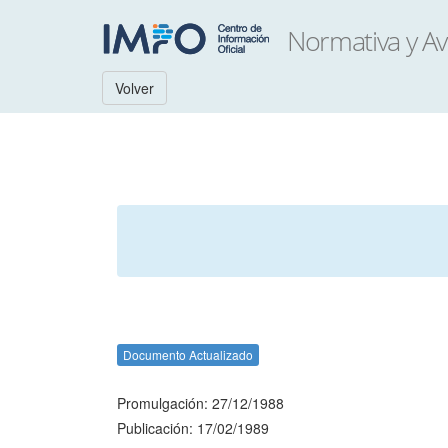
Volver
Documento Actualizado
Promulgación: 27/12/1988
Publicación: 17/02/1989