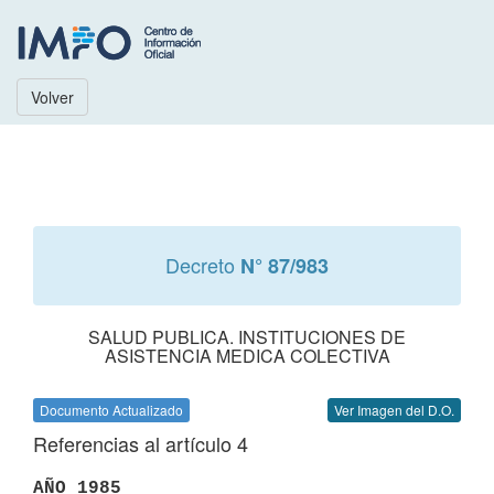
Volver
Decreto
N° 87/983
SALUD PUBLICA. INSTITUCIONES DE
ASISTENCIA MEDICA COLECTIVA
Documento Actualizado
Ver Imagen del D.O.
Referencias al artículo 4
AÑO 1985