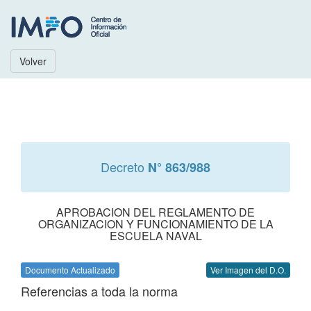
Volver
Decreto
N° 863/988
APROBACION DEL REGLAMENTO DE
ORGANIZACION Y FUNCIONAMIENTO DE LA
ESCUELA NAVAL
Documento Actualizado
Ver Imagen del D.O.
Referencias a toda la norma