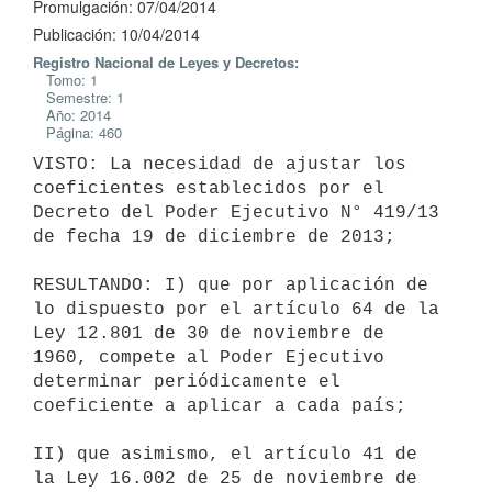
Promulgación: 07/04/2014
Publicación: 10/04/2014
Registro Nacional de Leyes y Decretos:
Tomo: 1
Semestre: 1
Año: 2014
Página: 460
VISTO: La necesidad de ajustar los 
coeficientes establecidos por el

Decreto del Poder Ejecutivo N° 419/13 
de fecha 19 de diciembre de 2013;

RESULTANDO: I) que por aplicación de 
lo dispuesto por el artículo 64 de la

Ley 12.801 de 30 de noviembre de 
1960, compete al Poder Ejecutivo

determinar periódicamente el 
coeficiente a aplicar a cada país;

II) que asimismo, el artículo 41 de 
la Ley 16.002 de 25 de noviembre de
