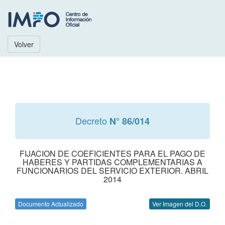
Volver
Decreto
N° 86/014
FIJACION DE COEFICIENTES PARA EL PAGO DE
HABERES Y PARTIDAS COMPLEMENTARIAS A
FUNCIONARIOS DEL SERVICIO EXTERIOR. ABRIL
2014
Documento Actualizado
Ver Imagen del D.O.