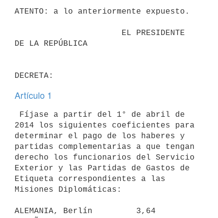
ATENTO: a lo anteriormente expuesto.

                      EL PRESIDENTE 
DE LA REPÚBLICA

Artículo 1
 Fíjase a partir del 1° de abril de 
2014 los siguientes coeficientes para

determinar el pago de los haberes y 
partidas complementarias a que tengan

derecho los funcionarios del Servicio 
Exterior y las Partidas de Gastos de

Etiqueta correspondientes a las 
Misiones Diplomáticas:

ALEMANIA, Berlín         3,64     