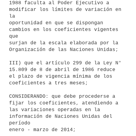
1988 faculta al Poder Ejecutivo a 
modificar los límites de variación en 
la

oportunidad en que se dispongan 
cambios en los coeficientes vigentes 
que

surjan de la escala elaborada por la 
Organización de las Naciones Unidas;

III) que el artículo 299 de la Ley N° 
15.809 de 8 de abril de 1986 reduce

el plazo de vigencia mínima de los 
coeficientes a tres meses;

CONSIDERANDO: que debe procederse a 
fijar los coeficientes, atendiendo a

las variaciones operadas en la 
información de Naciones Unidas del 
período

enero - marzo de 2014;
