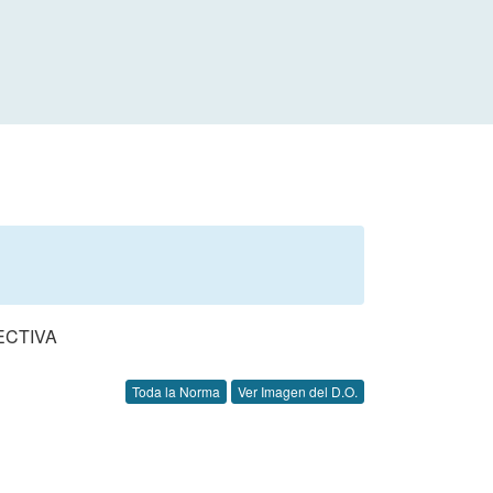
ECTIVA
Toda la Norma
Ver Imagen del D.O.