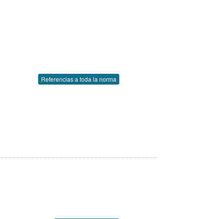
Referencias a toda la norma