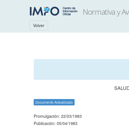
Volver
SALUD
Documento Actualizado
Promulgación: 22/03/1983
Publicación: 05/04/1983