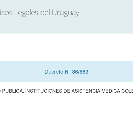
Decreto
N° 86/983
 PUBLICA. INSTITUCIONES DE ASISTENCIA MEDICA COL