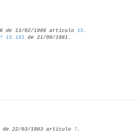
6 de 13/02/1986 artículo 
15
º 15.181
 de 22/03/1983 artículo 
7