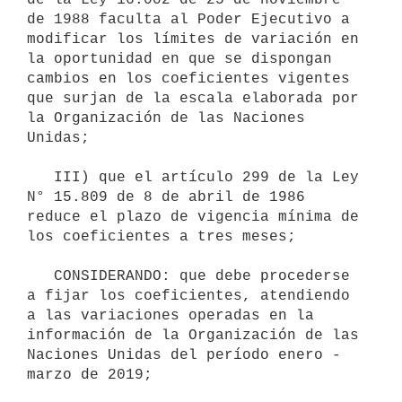
de 1988 faculta al Poder Ejecutivo a 
modificar los límites de variación en 
la oportunidad en que se dispongan 
cambios en los coeficientes vigentes 
que surjan de la escala elaborada por 
la Organización de las Naciones 
Unidas;

   III) que el artículo 299 de la Ley 
N° 15.809 de 8 de abril de 1986 
reduce el plazo de vigencia mínima de 
los coeficientes a tres meses;

   CONSIDERANDO: que debe procederse 
a fijar los coeficientes, atendiendo 
a las variaciones operadas en la 
información de la Organización de las 
Naciones Unidas del período enero - 
marzo de 2019;
