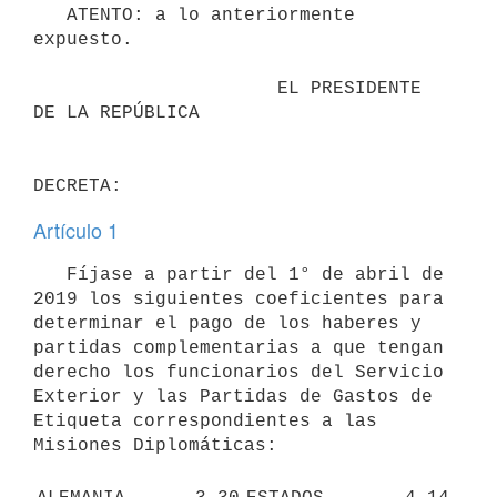
   ATENTO: a lo anteriormente 
expuesto.

                      EL PRESIDENTE 
DE LA REPÚBLICA

Artículo 1
   Fíjase a partir del 1° de abril de 
2019 los siguientes coeficientes para 
determinar el pago de los haberes y 
partidas complementarias a que tengan 
derecho los funcionarios del Servicio 
Exterior y las Partidas de Gastos de 
Etiqueta correspondientes a las 
Misiones Diplomáticas:
