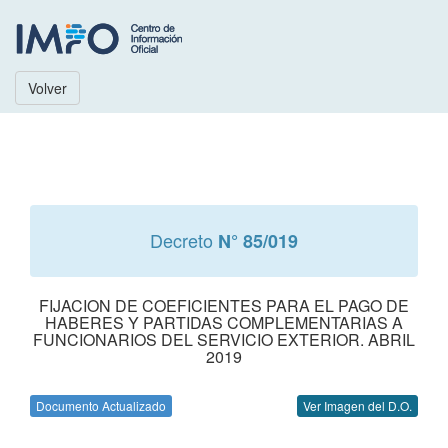
Volver
Decreto
N° 85/019
FIJACION DE COEFICIENTES PARA EL PAGO DE
HABERES Y PARTIDAS COMPLEMENTARIAS A
FUNCIONARIOS DEL SERVICIO EXTERIOR. ABRIL
2019
Documento Actualizado
Ver Imagen del D.O.