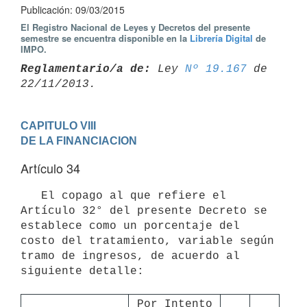
Publicación: 09/03/2015
El Registro Nacional de Leyes y Decretos del presente
semestre se encuentra disponible en la
Librería Digital
de
IMPO.
Reglamentario/a de:
 Ley 
Nº 19.167
 de 
CAPITULO VIII

DE LA FINANCIACION
Artículo 34
   El copago al que refiere el 
Artículo 32° del presente Decreto se 
establece como un porcentaje del 
costo del tratamiento, variable según 
tramo de ingresos, de acuerdo al 
siguiente detalle:

Por Intento