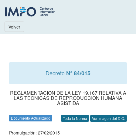
Volver
Decreto
N° 84/015
REGLAMENTACION DE LA LEY 19.167 RELATIVA A
LAS TECNICAS DE REPRODUCCION HUMANA
ASISTIDA
Documento Actualizado
Toda la Norma
Ver Imagen del D.O.
Promulgación: 27/02/2015