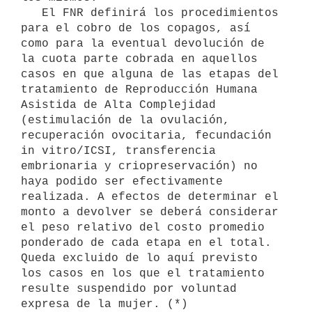
   El FNR definirá los procedimientos 
para el cobro de los copagos, así 
como para la eventual devolución de 
la cuota parte cobrada en aquellos 
casos en que alguna de las etapas del 
tratamiento de Reproducción Humana 
Asistida de Alta Complejidad 
(estimulación de la ovulación, 
recuperación ovocitaria, fecundación 
in vitro/ICSI, transferencia 
embrionaria y criopreservación) no 
haya podido ser efectivamente 
realizada. A efectos de determinar el 
monto a devolver se deberá considerar 
el peso relativo del costo promedio 
ponderado de cada etapa en el total. 
Queda excluido de lo aquí previsto 
los casos en los que el tratamiento 
resulte suspendido por voluntad 
expresa de la mujer. (*)