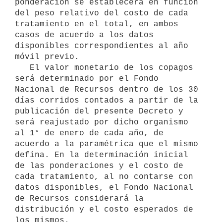
ponderación se establecerá en función 
del peso relativo del costo de cada 
tratamiento en el total, en ambos 
casos de acuerdo a los datos 
disponibles correspondientes al año 
móvil previo.

   El valor monetario de los copagos 
será determinado por el Fondo 
Nacional de Recursos dentro de los 30 
días corridos contados a partir de la 
publicación del presente Decreto y 
será reajustado por dicho organismo 
al 1° de enero de cada año, de 
acuerdo a la paramétrica que el mismo 
defina. En la determinación inicial 
de las ponderaciones y el costo de 
cada tratamiento, al no contarse con 
datos disponibles, el Fondo Nacional 
de Recursos considerará la 
distribución y el costo esperados de 
los mismos.
