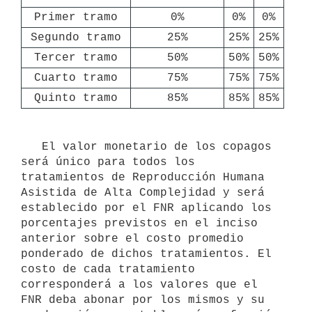
Primer tramo
0%
0%
0%
Segundo tramo
25%
25%
25%
Tercer tramo
50%
50%
50%
Cuarto tramo
75%
75%
75%
Quinto tramo
85%
85%
85%
   El valor monetario de los copagos 
será único para todos los 
tratamientos de Reproducción Humana 
Asistida de Alta Complejidad y será 
establecido por el FNR aplicando los 
porcentajes previstos en el inciso 
anterior sobre el costo promedio 
ponderado de dichos tratamientos. El 
costo de cada tratamiento 
corresponderá a los valores que el 
FNR deba abonar por los mismos y su 