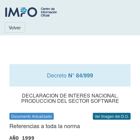
Volver
Decreto
N° 84/999
DECLARACION DE INTERES NACIONAL.
PRODUCCION DEL SECTOR SOFTWARE
Documento Actualizado
Ver Imagen del D.O.
Referencias a toda la norma
AÑO 1999