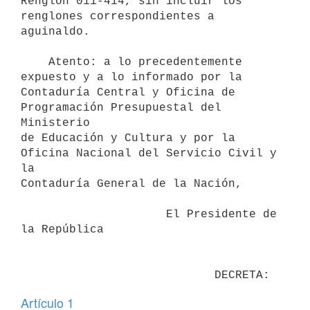
Renglón 011-414, sin incluir los

renglones correspondientes a 
aguinaldo.

    Atento: a lo precedentemente 
expuesto y a lo informado por la

Contaduría Central y Oficina de 
Programación Presupuestal del 
Ministerio

de Educación y Cultura y por la 
Oficina Nacional del Servicio Civil y 
la

Contaduría General de la Nación,

                     El Presidente de 
la República

Artículo 1