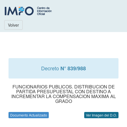
Volver
Decreto
N° 839/988
FUNCIONARIOS PUBLICOS. DISTRIBUCION DE
PARTIDA PRESUPUESTAL CON DESTINO A
INCREMENTAR LA COMPENSACION MAXIMA AL
GRADO
Documento Actualizado
Ver Imagen del D.O.