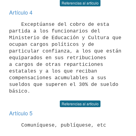
Referencias al artículo
Artículo 4
    Exceptúanse del cobro de esta 
partida a los funcionarios del

Ministerio de Educación y Cultura que 
ocupan cargos políticos y de

particular confianza, a los que están 
equiparados en sus retribuciones

a cargos de otras reparticiones 
estatales y a los que reciban

compensaciones acumulables a sus 
sueldos que superen el 30% de sueldo

Referencias al artículo
Artículo 5