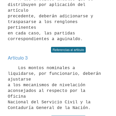
distribuyen por aplicación del 
artículo

precedente, deberán adicionarse y 
traspasarse a los renglones 
pertinentes

en cada caso, las partidas 
Referencias al artículo
Artículo 3
    Los montos nominales a 
liquidarse, por funcionario, deberán 
ajustarse

a los mecanismos de nivelación 
aconsejados al respecto por la 
Oficina

Nacional del Servicio Civil y la 