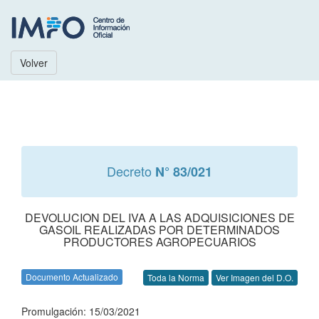
Volver
Decreto
N° 83/021
DEVOLUCION DEL IVA A LAS ADQUISICIONES DE
GASOIL REALIZADAS POR DETERMINADOS
PRODUCTORES AGROPECUARIOS
Documento Actualizado
Toda la Norma
Ver Imagen del D.O.
Promulgación: 15/03/2021