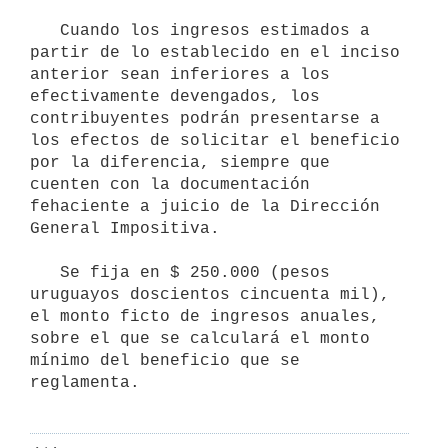
   Cuando los ingresos estimados a 
partir de lo establecido en el inciso 
anterior sean inferiores a los 
efectivamente devengados, los 
contribuyentes podrán presentarse a 
los efectos de solicitar el beneficio 
por la diferencia, siempre que 
cuenten con la documentación 
fehaciente a juicio de la Dirección 
General Impositiva.

   Se fija en $ 250.000 (pesos 
uruguayos doscientos cincuenta mil), 
el monto ficto de ingresos anuales, 
sobre el que se calculará el monto 
mínimo del beneficio que se 