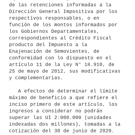
de las retenciones informadas a la 
Dirección General Impositiva por los 
respectivos responsables, o en 
función de los montos informados por 
los Gobiernos Departamentales, 
correspondientes al Crédito Fiscal 
producto del Impuesto a la 
Enajenación de Semovientes, de 
conformidad con lo dispuesto en el 
artículo 11 de la Ley N° 18.910, de 
25 de mayo de 2012, sus modificativas 
y complementarias.

   A efectos de determinar el límite 
máximo de beneficio a que refiere el 
inciso primero de este artículo, los 
ingresos a considerar no podrán 
superar las UI 2:000.000 (unidades 
indexadas dos millones), tomadas a la 
cotización del 30 de junio de 2020.
