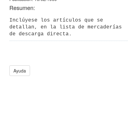
Resumen:
Inclúyese los artículos que se 
detallan, en la lista de mercaderías 
de descarga directa.
Ayuda