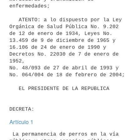
enfermedades;

   ATENTO: a lo dispuesto por la Ley 
Orgánica de Salud Pública No. 9.202

de 12 de enero de 1934, Leyes No. 
13.459 de 9 de diciembre de 1965 y

16.106 de 24 de enero de 1990 y 
Decretos No. 22030 de 7 de enero de 
1952,

No. 48/093 de 27 de abril de 1993 y 
No. 064/004 de 18 de febrero de 2004;

   EL PRESIDENTE DE LA REPUBLICA

Artículo 1
 La permanencia de perros en la vía 