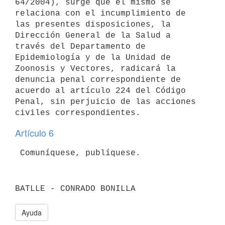
64/2004), surge que el mismo se 
relaciona con el incumplimiento de 
las presentes disposiciones, la 
Dirección General de la Salud a 
través del Departamento de 
Epidemiología y de la Unidad de 
Zoonosis y Vectores, radicará la 
denuncia penal correspondiente de 
acuerdo al artículo 224 del Código 
Penal, sin perjuicio de las acciones 
Artículo 6
Ayuda