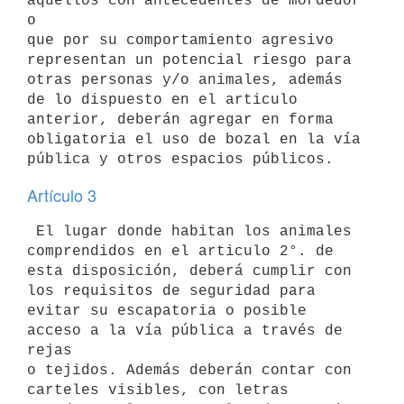
aquellos con antecedentes de mordedor 
o

que por su comportamiento agresivo 
representan un potencial riesgo para

otras personas y/o animales, además 
de lo dispuesto en el articulo

anterior, deberán agregar en forma 
obligatoria el uso de bozal en la vía

Artículo 3
 El lugar donde habitan los animales 
comprendidos en el articulo 2°. de

esta disposición, deberá cumplir con 
los requisitos de seguridad para

evitar su escapatoria o posible 
acceso a la vía pública a través de 
rejas

o tejidos. Además deberán contar con 
carteles visibles, con letras
