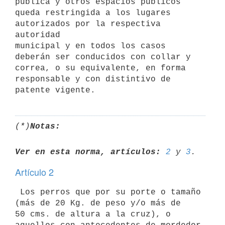
pública y otros espacios públicos

queda restringida a los lugares 
autorizados por la respectiva 
autoridad

municipal y en todos los casos 
deberán ser conducidos con collar y

correa, o su equivalente, en forma 
responsable y con distintivo de

(*)
Notas:
Ver en esta norma, artículos:
2
 y 
3
Artículo 2
 Los perros que por su porte o tamaño 
(más de 20 Kg. de peso y/o más de

50 cms. de altura a la cruz), o 