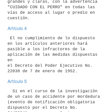
grandes y claras, con la advertencia 
"CUIDADO CON EL PERRO" en todas las

vías de acceso al lugar o predio en 
Artículo 4
 El no cumplimiento de lo dispuesto 
en los artículos anteriores hará

pasible a los infractores de la 
aplicación de las medidas dispuestas 
en

el Decreto del Poder Ejecutivo No. 
Artículo 5
  Si en el curso de la investigación 
de un caso de accidente por mordedura

(evento de notificación obligatoria 
dispuesto por el Decreto No. 