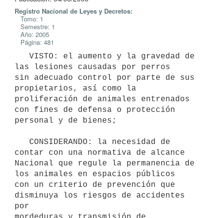
Registro Nacional de Leyes y Decretos:
Tomo: 1
Semestre: 1
Año: 2005
Página: 481
   VISTO: el aumento y la gravedad de 
las lesiones causadas por perros

sin adecuado control por parte de sus 
propietarios, así como la 

proliferación de animales entrenados 
con fines de defensa o protección

personal y de bienes;

   CONSIDERANDO: la necesidad de 
contar con una normativa de alcance

Nacional que regule la permanencia de 
los animales en espacios públicos

con un criterio de prevención que 
disminuya los riesgos de accidentes 
por

mordeduras y transmisión de 