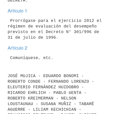
Artículo 1
 Prorrógase para el ejercicio 2012 el 
régimen de evaluación del desempeño

previsto en el Decreto N° 301/996 de 
Artículo 2
JOSÉ MUJICA - EDUARDO BONOMI - 
ROBERTO CONDE - FERNANDO LORENZO - 
ELEUTERIO FERNÁNDEZ HUIDOBRO - 
RICARDO EHRLICH - PABLO GENTA - 
ROBERTO KREIMERMAN - NELSON 
LOUSTAUNAU - SUSANA MUÑIZ - TABARÉ 
AGUERRE - LILIAM KECHICHIAN -