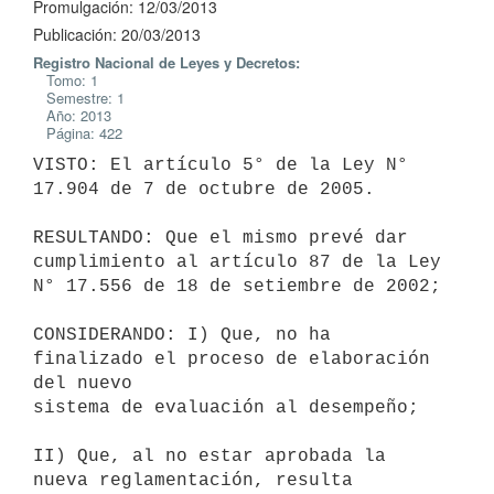
Promulgación: 12/03/2013
Publicación: 20/03/2013
Registro Nacional de Leyes y Decretos:
Tomo: 1
Semestre: 1
Año: 2013
Página: 422
VISTO: El artículo 5° de la Ley N° 
17.904 de 7 de octubre de 2005.

RESULTANDO: Que el mismo prevé dar 
cumplimiento al artículo 87 de la Ley

N° 17.556 de 18 de setiembre de 2002;

CONSIDERANDO: I) Que, no ha 
finalizado el proceso de elaboración 
del nuevo

sistema de evaluación al desempeño;

II) Que, al no estar aprobada la 
nueva reglamentación, resulta
