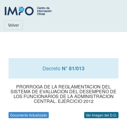
Volver
Decreto
N° 81/013
PRORROGA DE LA REGLAMENTACION DEL
SISTEMA DE EVALUACION DEL DESEMPEÑO DE
LOS FUNCIONARIOS DE LA ADMINISTRACION
CENTRAL. EJERCICIO 2012
Documento Actualizado
Ver Imagen del D.O.