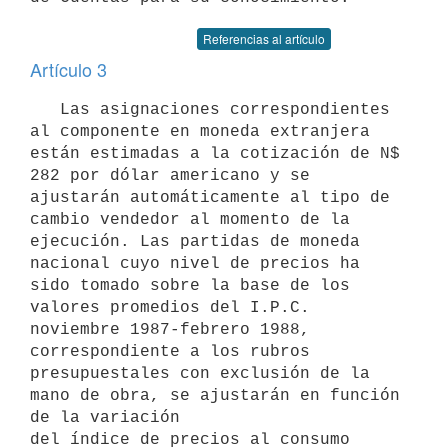
Referencias al artículo
Artículo 3
   Las asignaciones correspondientes 
al componente en moneda extranjera 
están estimadas a la cotización de N$ 
282 por dólar americano y se 
ajustarán automáticamente al tipo de 
cambio vendedor al momento de la 
ejecución. Las partidas de moneda 
nacional cuyo nivel de precios ha 

sido tomado sobre la base de los 
valores promedios del I.P.C. 
noviembre 1987-febrero 1988, 
correspondiente a los rubros 
presupuestales con exclusión de la 
mano de obra, se ajustarán en función 
de la variación 

del índice de precios al consumo 