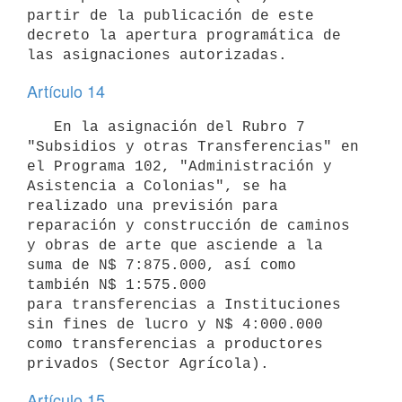
partir de la publicación de este 
decreto la apertura programática de 
las asignaciones autorizadas.
Artículo 14
   En la asignación del Rubro 7 
"Subsidios y otras Transferencias" en 
el Programa 102, "Administración y 
Asistencia a Colonias", se ha 
realizado una previsión para 
reparación y construcción de caminos 
y obras de arte que asciende a la 
suma de N$ 7:875.000, así como 
también N$ 1:575.000 

para transferencias a Instituciones 
sin fines de lucro y N$ 4:000.000 

como transferencias a productores 
privados (Sector Agrícola).
Artículo 15