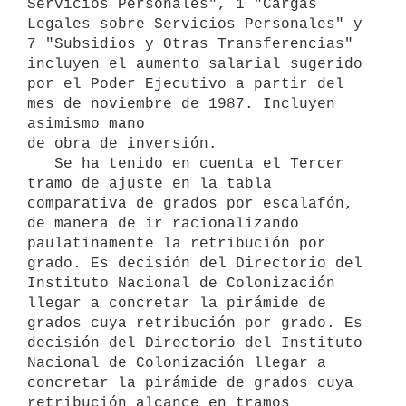
Servicios Personales", 1 "Cargas 

Legales sobre Servicios Personales" y 
7 "Subsidios y Otras Transferencias" 
incluyen el aumento salarial sugerido 
por el Poder Ejecutivo a partir del 
mes de noviembre de 1987. Incluyen 
asimismo mano 

de obra de inversión.

   Se ha tenido en cuenta el Tercer 
tramo de ajuste en la tabla 
comparativa de grados por escalafón, 
de manera de ir racionalizando 
paulatinamente la retribución por 
grado. Es decisión del Directorio del 
Instituto Nacional de Colonización 
llegar a concretar la pirámide de 
grados cuya retribución por grado. Es 
decisión del Directorio del Instituto 
Nacional de Colonización llegar a 
concretar la pirámide de grados cuya 
retribución alcance en tramos 