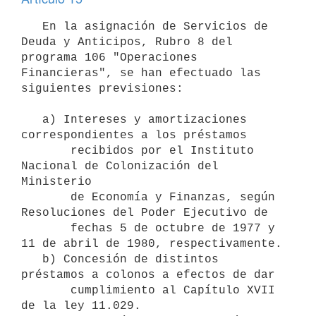
   En la asignación de Servicios de 
Deuda y Anticipos, Rubro 8 del 
programa 106 "Operaciones 
Financieras", se han efectuado las 
siguientes previsiones:

   a) Intereses y amortizaciones 
correspondientes a los préstamos 

       recibidos por el Instituto 
Nacional de Colonización del 
Ministerio 

       de Economía y Finanzas, según 
Resoluciones del Poder Ejecutivo de 

       fechas 5 de octubre de 1977 y 
11 de abril de 1980, respectivamente.

   b) Concesión de distintos 
préstamos a colonos a efectos de dar 

       cumplimiento al Capítulo XVII 
de la ley 11.029.
