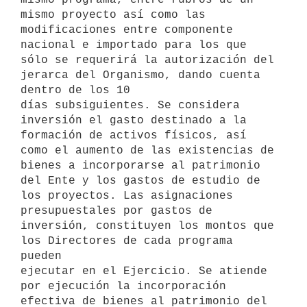
mismo proyecto así como las 
modificaciones entre componente 
nacional e importado para los que 
sólo se requerirá la autorización del 
jerarca del Organismo, dando cuenta 
dentro de los 10 

días subsiguientes. Se considera 
inversión el gasto destinado a la 
formación de activos físicos, así 
como el aumento de las existencias de 
bienes a incorporarse al patrimonio 
del Ente y los gastos de estudio de 
los proyectos. Las asignaciones 
presupuestales por gastos de 
inversión, constituyen los montos que 
los Directores de cada programa 
pueden 

ejecutar en el Ejercicio. Se atiende 
por ejecución la incorporación 
efectiva de bienes al patrimonio del 