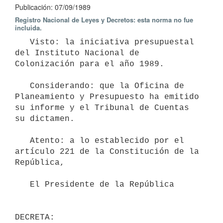
Publicación: 07/09/1989
Registro Nacional de Leyes y Decretos: esta norma no fue
incluida.
   Visto: la iniciativa presupuestal 
del Instituto Nacional de 
Colonización para el año 1989.

   Considerando: que la Oficina de 
Planeamiento y Presupuesto ha emitido 
su informe y el Tribunal de Cuentas 
su dictamen.

   Atento: a lo establecido por el 
artículo 221 de la Constitución de la 
República,

   El Presidente de la República

DECRETA: