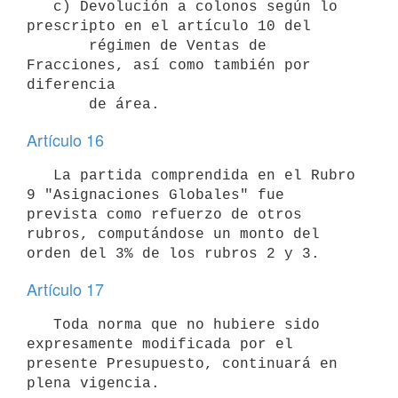
   c) Devolución a colonos según lo 
prescripto en el artículo 10 del 

       régimen de Ventas de 
Fracciones, así como también por 
diferencia 

Artículo 16
   La partida comprendida en el Rubro 
9 "Asignaciones Globales" fue 
prevista como refuerzo de otros 
rubros, computándose un monto del 
orden del 3% de los rubros 2 y 3.
Artículo 17
   Toda norma que no hubiere sido 
expresamente modificada por el 
presente Presupuesto, continuará en 
plena vigencia.