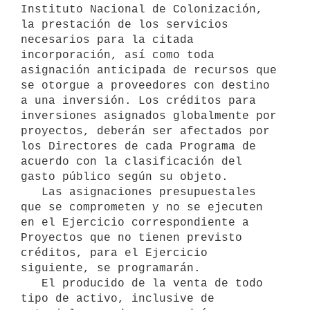
Instituto Nacional de Colonización, 
la prestación de los servicios 
necesarios para la citada 
incorporación, así como toda 
asignación anticipada de recursos que 
se otorgue a proveedores con destino 
a una inversión. Los créditos para 
inversiones asignados globalmente por 
proyectos, deberán ser afectados por 
los Directores de cada Programa de 
acuerdo con la clasificación del 
gasto público según su objeto.

   Las asignaciones presupuestales 
que se comprometen y no se ejecuten 
en el Ejercicio correspondiente a 
Proyectos que no tienen previsto 
créditos, para el Ejercicio 
siguiente, se programarán.

   El producido de la venta de todo 
tipo de activo, inclusive de 