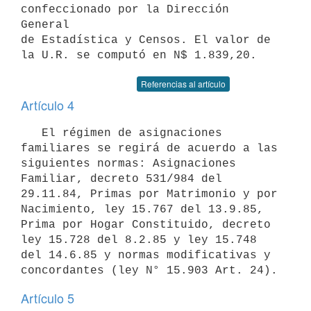
confeccionado por la Dirección 
General 

de Estadística y Censos. El valor de 
la U.R. se computó en N$ 1.839,20.
Referencias al artículo
Artículo 4
   El régimen de asignaciones 
familiares se regirá de acuerdo a las 
siguientes normas: Asignaciones 
Familiar, decreto 531/984 del 
29.11.84, Primas por Matrimonio y por 
Nacimiento, ley 15.767 del 13.9.85, 
Prima por Hogar Constituido, decreto 
ley 15.728 del 8.2.85 y ley 15.748 
del 14.6.85 y normas modificativas y 
concordantes (ley N° 15.903 Art. 24).
Artículo 5