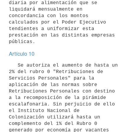
diaria por alimentación que se 
liquidará mensualmente en 
concordancia con los montos 
calculados por el Poder Ejecutivo 
tendientes a uniformizar esta 
prestación en las distintas empresas 
públicas.
Artículo 10
   Se autoriza el aumento de hasta un 
2% del rubro 0 "Retribuciones de 
Servicios Personales" para la 
aplicación de las normas sobre 

Retribuciones Personales con destino 
a la recomposición de la pirámide 
escalafonaria. Sin perjuicio de ello 
el Instituto Nacional de 

Colonización utilizará hasta un 
complemento del 1% del Rubro 0 
generado por economía por vacantes 