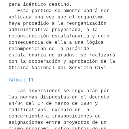
para idéntico destino.

   Esta partida solamente podrá ser 
aplicada una vez que el organismo 

haya procedido a la reorganización 
administrativa proyectada, a la 
reconstrucción escalafonaria y como 
consecuencia de ella a una lógica 
recomposición de la pirámide 
escalafonaria de grados: se realizará 
con la cooperación y aprobación de la 
Oficina Nacional del Servicio Civil.
Artículo 11
   Las inversiones se regularán por 
las normas dispuestas en el decreto 
84/84 del 1º de marzo de 1984 y 
modificativas, excepto en lo 
concerniente a trasposiciones de 
asignaciones entre proyectos de un 
mismo programa, entre rubros de un 