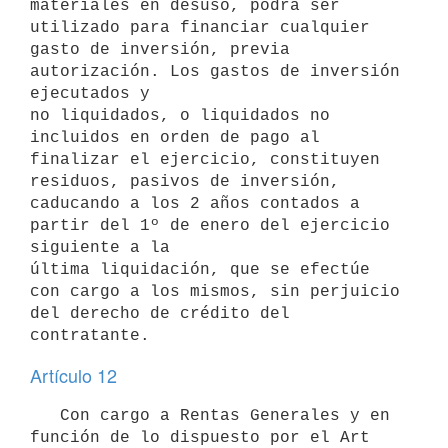
materiales en desuso, podrá ser 
utilizado para financiar cualquier 
gasto de inversión, previa 
autorización. Los gastos de inversión 
ejecutados y 

no liquidados, o liquidados no 
incluidos en orden de pago al 
finalizar el ejercicio, constituyen 
residuos, pasivos de inversión, 
caducando a los 2 años contados a 
partir del 1º de enero del ejercicio 
siguiente a la 

última liquidación, que se efectúe 
con cargo a los mismos, sin perjuicio 
del derecho de crédito del 
contratante.
Artículo 12
   Con cargo a Rentas Generales y en 
función de lo dispuesto por el Art 