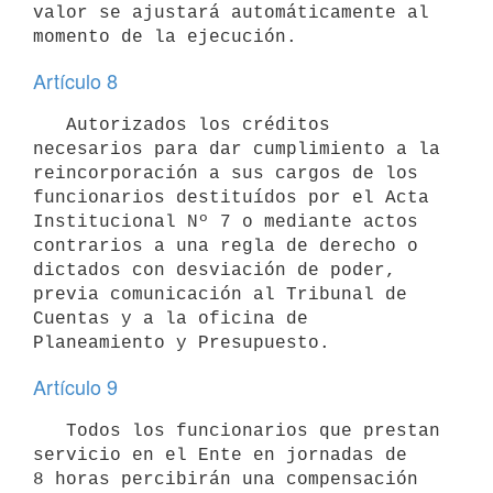
valor se ajustará automáticamente al 
momento de la ejecución.
Artículo 8
   Autorizados los créditos 
necesarios para dar cumplimiento a la 
reincorporación a sus cargos de los 
funcionarios destituídos por el Acta 
Institucional Nº 7 o mediante actos 
contrarios a una regla de derecho o 
dictados con desviación de poder, 
previa comunicación al Tribunal de 
Cuentas y a la oficina de 
Planeamiento y Presupuesto.
Artículo 9
   Todos los funcionarios que prestan 
servicio en el Ente en jornadas de 

8 horas percibirán una compensación 