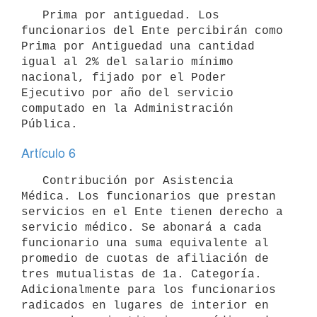
   Prima por antiguedad. Los 
funcionarios del Ente percibirán como 
Prima por Antiguedad una cantidad 
igual al 2% del salario mínimo 
nacional, fijado por el Poder 
Ejecutivo por año del servicio 
computado en la Administración 
Pública.
Artículo 6
   Contribución por Asistencia 
Médica. Los funcionarios que prestan 
servicios en el Ente tienen derecho a 
servicio médico. Se abonará a cada 
funcionario una suma equivalente al 
promedio de cuotas de afiliación de 
tres mutualistas de 1a. Categoría. 
Adicionalmente para los funcionarios  
radicados en lugares de interior en 