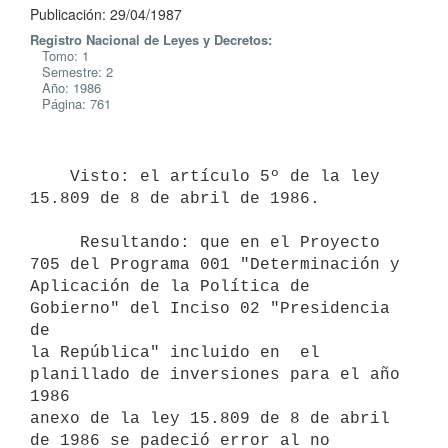
Publicación: 29/04/1987
Registro Nacional de Leyes y Decretos:
Tomo: 1
Semestre: 2
Año: 1986
Página: 761
    Visto: el artículo 5º de la ley 
15.809 de 8 de abril de 1986.

     Resultando: que en el Proyecto 
705 del Programa 001 "Determinación y

Aplicación de la Política de 
Gobierno" del Inciso 02 "Presidencia 
de

la República" incluido en  el 
planillado de inversiones para el año 
1986

anexo de la ley 15.809 de 8 de abril 
de 1986 se padeció error al no
