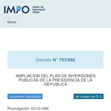
Volver
Decreto
N° 793/986
AMPLIACION DEL PLAN DE INVERSIONES
PUBLICAS DE LA PRESIDENCIA DE LA
REPUBLICA
Documento Actualizado
Ver Imagen del D.O.
Promulgación: 03/12/1986