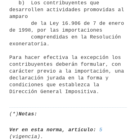
   b)  Los contribuyentes que 
desarrollen actividades promovidas al 
amparo

       de la Ley 16.906 de 7 de enero 
de 1998, por las importaciones

       comprendidas en la Resolución 
exoneratoria.

Para hacer efectiva la excepción los 
contribuyentes deberán formular, con

carácter previo a la importación, una 
declaración jurada en la forma y

condiciones que establezca la 
(*)
Notas:
Ver en esta norma, artículo:
5