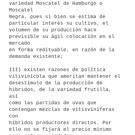
variedad Moscatel de Hamburgo o 
Moscatel

Negra, pues si bien se estima de 
particular interés su cultivo, el

volumen de su producción hace 
previsible su ágil colocación en el 
mercado

en forma redituable, en razón de la 
demanda existente;

III) existen razones de política 
vitivinícola que ameritan mantener el

desestímulo de la producción de 
híbridos, de la variedad frutilla, 
así

como las partidas de uvas que 
contengan mezclas de vitisviníferas 
con

híbridos productores directos. Por 
ello no se fijará el precio mínimo
