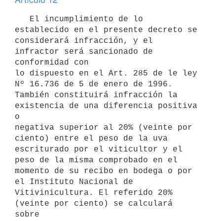
   El incumplimiento de lo 
establecido en el presente decreto se

considerará infracción, y el 
infractor será sancionado de 
conformidad con

lo dispuesto en el Art. 285 de le ley 
Nº 16.736 de 5 de enero de 1996.

También constituirá infracción la 
existencia de una diferencia positiva 
o

negativa superior al 20% (veinte por 
ciento) entre el peso de la uva

escriturado por el viticultor y el 
peso de la misma comprobado en el

momento de su recibo en bodega o por 
el Instituto Nacional de

Vitivinicultura. El referido 20% 
(veinte por ciento) se calculará 
sobre
