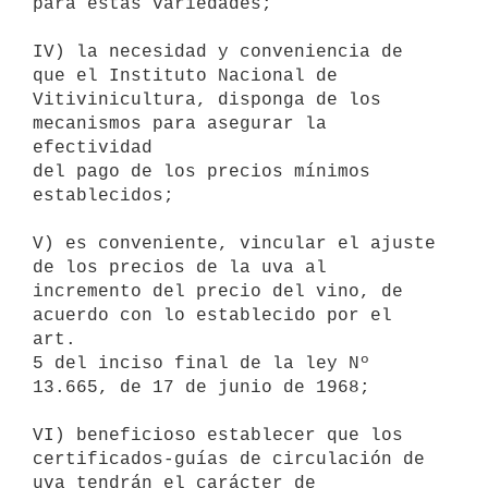
para estas variedades;

IV) la necesidad y conveniencia de 
que el Instituto Nacional de

Vitivinicultura, disponga de los 
mecanismos para asegurar la 
efectividad

del pago de los precios mínimos 
establecidos;

V) es conveniente, vincular el ajuste 
de los precios de la uva al

incremento del precio del vino, de 
acuerdo con lo establecido por el 
art.

5 del inciso final de la ley Nº 
13.665, de 17 de junio de 1968;

VI) beneficioso establecer que los 
certificados-guías de circulación de

uva tendrán el carácter de 