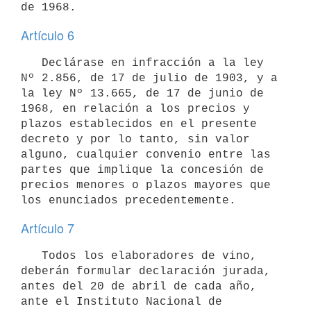
Artículo 6
   Declárase en infracción a la ley 
Nº 2.856, de 17 de julio de 1903, y a

la ley Nº 13.665, de 17 de junio de 
1968, en relación a los precios y

plazos establecidos en el presente 
decreto y por lo tanto, sin valor

alguno, cualquier convenio entre las 
partes que implique la concesión de

precios menores o plazos mayores que 
Artículo 7
   Todos los elaboradores de vino, 
deberán formular declaración jurada,

antes del 20 de abril de cada año, 
ante el Instituto Nacional de
