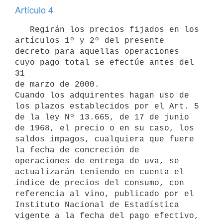
Artículo 4
   Regirán los precios fijados en los 
artículos 1º y 2º del presente

decreto para aquellas operaciones 
cuyo pago total se efectúe antes del 
31

de marzo de 2000.

Cuando los adquirentes hagan uso de 
los plazos establecidos por el Art. 5

de la ley Nº 13.665, de 17 de junio 
de 1968, el precio o en su caso, los

saldos impagos, cualquiera que fuere 
la fecha de concreción de

operaciones de entrega de uva, se 
actualizarán teniendo en cuenta el

índice de precios del consumo, con 
referencia al vino, publicado por el

Instituto Nacional de Estadística 
vigente a la fecha del pago efectivo,
