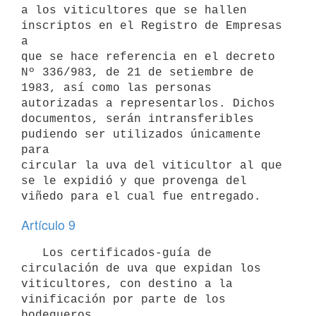
a los viticultores que se hallen 
inscriptos en el Registro de Empresas 
a

que se hace referencia en el decreto 
Nº 336/983, de 21 de setiembre de

1983, así como las personas 
autorizadas a representarlos. Dichos

documentos, serán intransferibles 
pudiendo ser utilizados únicamente 
para

circular la uva del viticultor al que 
se le expidió y que provenga del

Artículo 9
   Los certificados-guía de 
circulación de uva que expidan los

viticultores, con destino a la 
vinificación por parte de los 
bodegueros,
