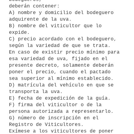
deberán contener:

A) nombre y domicilio del bodeguero 
adquirente de la uva.

B) nombre del viticultor que lo 
expide.

C) precio acordado con el bodeguero, 
según la variedad de que se trata.

En caso de existir precio mínimo para 
esa variedad de uva, fijado en el

presente decreto, solamente deberán 
poner el precio, cuando el pactado

sea superior al mínimo establecido.

D) matrícula del vehículo en que se 
transporta la uva.

E) fecha de expedición de la guía.

F) firma del viticultor o de la 
persona autorizada a representarlo.

G) número de inscripción en el 
Registro de Viticultores.

Exímese a los viticultores de poner 