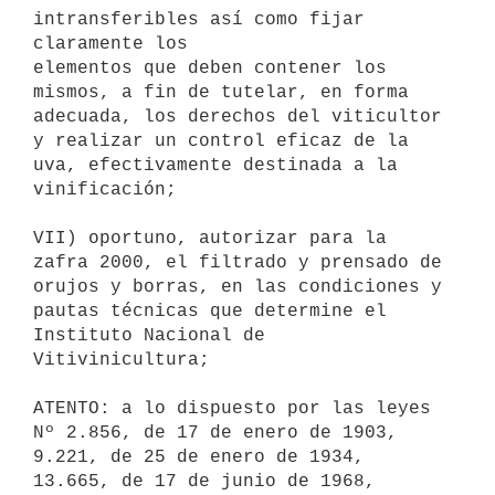
intransferibles así como fijar 
claramente los

elementos que deben contener los 
mismos, a fin de tutelar, en forma

adecuada, los derechos del viticultor 
y realizar un control eficaz de la

uva, efectivamente destinada a la 
vinificación;

VII) oportuno, autorizar para la 
zafra 2000, el filtrado y prensado de

orujos y borras, en las condiciones y 
pautas técnicas que determine el

Instituto Nacional de 
Vitivinicultura;

ATENTO: a lo dispuesto por las leyes 
Nº 2.856, de 17 de enero de 1903,

9.221, de 25 de enero de 1934, 
13.665, de 17 de junio de 1968, 