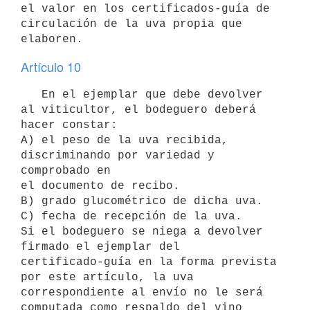
el valor en los certificados-guía de

circulación de la uva propia que 
Artículo 10
   En el ejemplar que debe devolver 
al viticultor, el bodeguero deberá

hacer constar:

A) el peso de la uva recibida, 
discriminando por variedad y 
comprobado en

el documento de recibo.

B) grado glucométrico de dicha uva.

C) fecha de recepción de la uva.

Si el bodeguero se niega a devolver 
firmado el ejemplar del

certificado-guía en la forma prevista 
por este artículo, la uva

correspondiente al envío no le será 
computada como respaldo del vino
