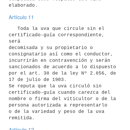
Artículo 11
   Toda la uva que circule sin el 
certificado-guía correspondiente, 
será

decomisada y su propietario o 
consignatario así como el conductor,

incurrirán en contravención y serán 
sancionados de acuerdo a lo dispuesto

por el art. 38 de la ley Nº 2.856, de 
17 de julio de 1903.

Se reputa que la uva circuló sin 
certificado-guía cuando carezca del

nombre o firma del viticultor o de la 
persona autorizada a representarlo

o de la variedad y peso de la uva 
Artículo 12