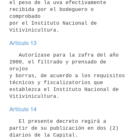
el peso de la uva efectivamente 
recibida por el bodeguero o 
comprobado

por el Instituto Nacional de 
Artículo 13
   Autorízase para la zafra del año 
2000, el filtrado y prensado de 
orujos

y borras, de acuerdo a los requisitos 
técnicos y fiscalizatorios que

establezca el Instituto Nacional de 
Artículo 14
   El presente decreto regirá a 
partir de su publicación en dos (2)
