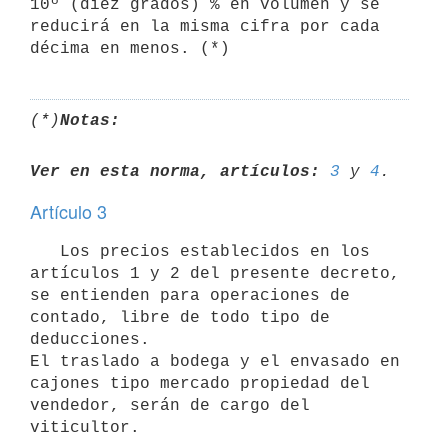
10º (diez grados) % en volumen y se 
reducirá en la misma cifra por cada

(*)
Notas:
Ver en esta norma, artículos:
3
 y 
4
Artículo 3
   Los precios establecidos en los 
artículos 1 y 2 del presente decreto,

se entienden para operaciones de 
contado, libre de todo tipo de

deducciones.

El traslado a bodega y el envasado en 
cajones tipo mercado propiedad del

vendedor, serán de cargo del 