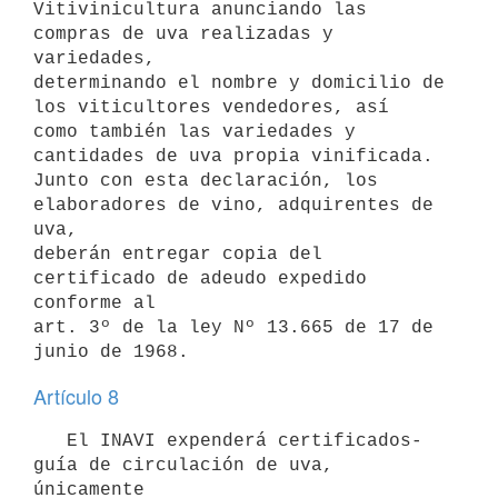
Vitivinicultura anunciando las 
compras de uva realizadas y 
variedades,

determinando el nombre y domicilio de 
los viticultores vendedores, así

como también las variedades y 
cantidades de uva propia vinificada.

Junto con esta declaración, los 
elaboradores de vino, adquirentes de 
uva,

deberán entregar copia del 
certificado de adeudo expedido 
conforme al

art. 3º de la ley Nº 13.665 de 17 de 
Artículo 8
   El INAVI expenderá certificados-
guía de circulación de uva, 
únicamente
