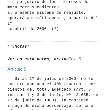
sin perjuicio de los intereses de 
mora correspondientes.

El presente sistema de reajuste, 
operará automáticamente, a partir del 
1º

(*)
Notas:
Ver en esta norma, artículo:
5
Artículo 5
   Si al 1º de julio de 2000, no se 
hubiere abonado el 40% (cuarenta por

ciento) del total adeudado (Art. 5 
incisos 1 y 3 de la ley Nº 13.665, de

17 de junio de 1968), la cantidad 
impaga de dicho porcentaje, se hará
