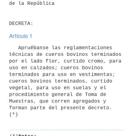
de la República

Artículo 1
   Apruébanse las reglamentaciones 
técnicas de cueros bovinos terminados

por el lado flor, curtido cromo, para 
uso en calzados; cueros bovinos

terminados para uso en vestimentas; 
cueros bovinos terminados, curtido

vegetal, para uso en suelas y el 
procedimiento general de Toma de

Muestras, que corren agregados y 
forman parte del presente decreto. 