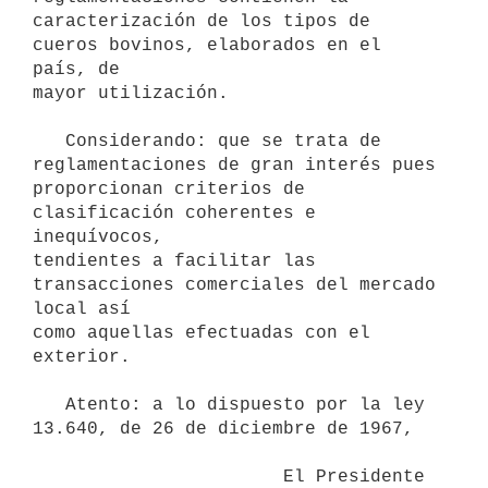
caracterización de los tipos de 
cueros bovinos, elaborados en el 
país, de

mayor utilización.

   Considerando: que se trata de 
reglamentaciones de gran interés pues

proporcionan criterios de 
clasificación coherentes e 
inequívocos,

tendientes a facilitar las 
transacciones comerciales del mercado 
local así

como aquellas efectuadas con el 
exterior.

   Atento: a lo dispuesto por la ley 
13.640, de 26 de diciembre de 1967,

                       El Presidente 