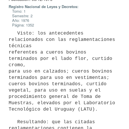
Registro Nacional de Leyes y Decretos:
Tomo: 1
Semestre: 2
Año: 1976
Página: 1352
   Visto: los antecedentes 
relacionados con las reglamentaciones 
técnicas

referentes a cueros bovinos 
terminados por el lado flor, curtido 
cromo,

para uso en calzados; cueros bovinos 
terminados para uso en vestimentas;

cueros bovinos terminados, curtido 
vegetal, para uso en suelas y el

procedimiento general de Toma de 
Muestras, elevados por el Laboratorio

Tecnológico del Uruguay (LATU).

   Resultando: que las citadas 
reglamentaciones contienen la
