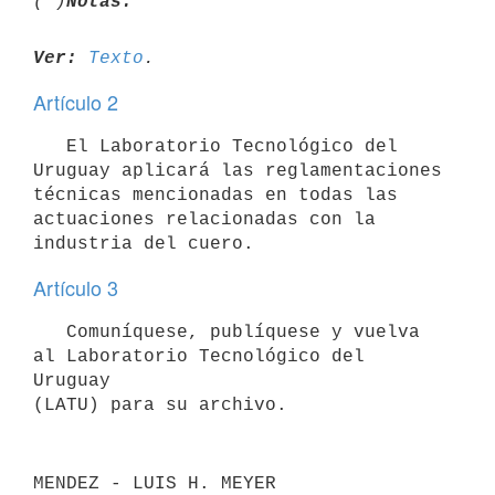
(*)
Notas:
Ver:
Texto
Artículo 2
   El Laboratorio Tecnológico del 
Uruguay aplicará las reglamentaciones

técnicas mencionadas en todas las 
actuaciones relacionadas con la

Artículo 3
   Comuníquese, publíquese y vuelva 
al Laboratorio Tecnológico del 
Uruguay
