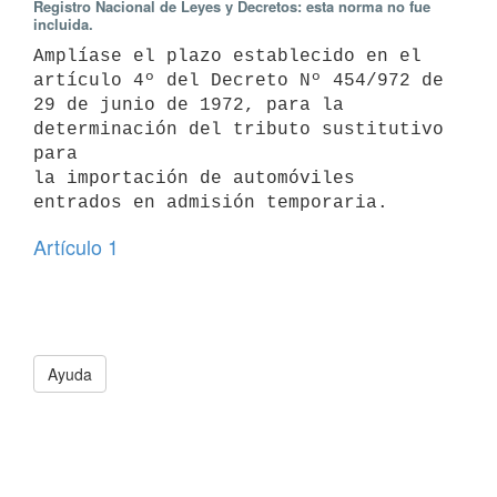
Registro Nacional de Leyes y Decretos: esta norma no fue
incluida.
Amplíase el plazo establecido en el 
artículo 4º del Decreto Nº 454/972 de

29 de junio de 1972, para la 
determinación del tributo sustitutivo 
para

la importación de automóviles 
entrados en admisión temporaria.
Artículo 1
Ayuda