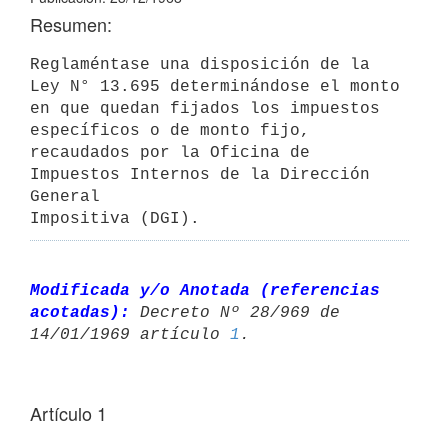
Resumen:
Reglaméntase una disposición de la 
Ley N° 13.695 determinándose el monto

en que quedan fijados los impuestos 
específicos o de monto fijo, 

recaudados por la Oficina de 
Impuestos Internos de la Dirección 
General 

Impositiva (DGI).
Modificada y/o Anotada (referencias 
acotadas):
 Decreto Nº 28/969 de 

14/01/1969 artículo 
1
Artículo 1