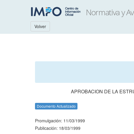
Volver
APROBACION DE LA ESTR
Documento Actualizado
Promulgación: 11/03/1999
Publicación: 18/03/1999