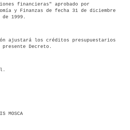
iones financieras" aprobado por

omía y Finanzas de fecha 31 de diciembre
