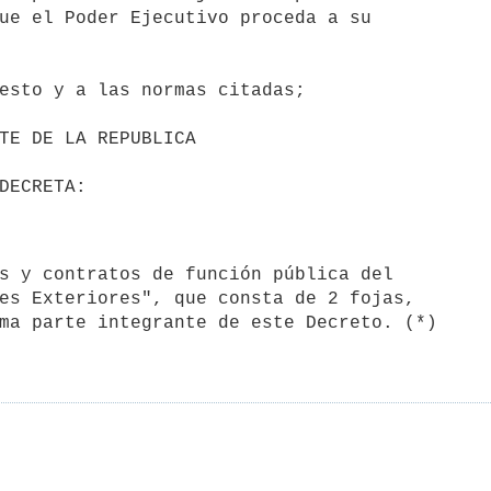
ue el Poder Ejecutivo proceda a su

esto y a las normas citadas;

es Exteriores", que consta de 2 fojas,

ma parte integrante de este Decreto. (*)
