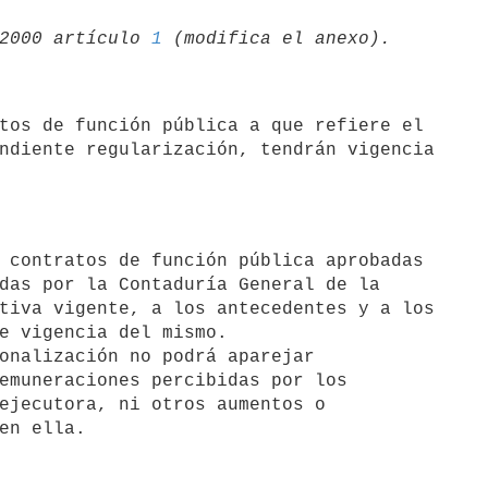
2000 artículo 
1
ndiente regularización, tendrán vigencia

das por la Contaduría General de la

tiva vigente, a los antecedentes y a los

e vigencia del mismo.

onalización no podrá aparejar

emuneraciones percibidas por los

ejecutora, ni otros aumentos o
