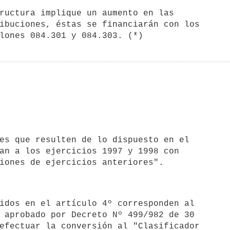
ibuciones, éstas se financiarán con los

an a los ejercicios 1997 y 1998 con

 aprobado por Decreto Nº 499/982 de 30

efectuar la conversión al "Clasificador
