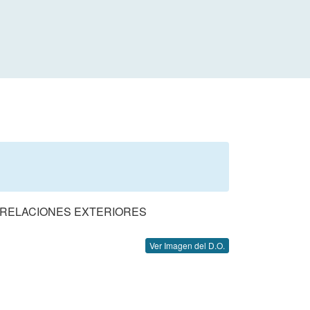
 RELACIONES EXTERIORES
Ver Imagen del D.O.