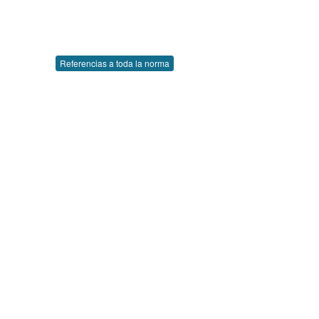
Referencias a toda la norma