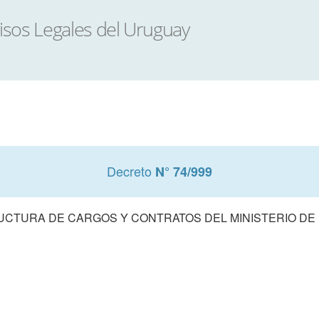
Decreto
N° 74/999
UCTURA DE CARGOS Y CONTRATOS DEL MINISTERIO DE