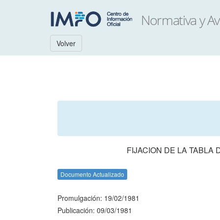
Volver
FIJACION DE LA TABLA
Documento Actualizado
Promulgación: 19/02/1981
Publicación: 09/03/1981