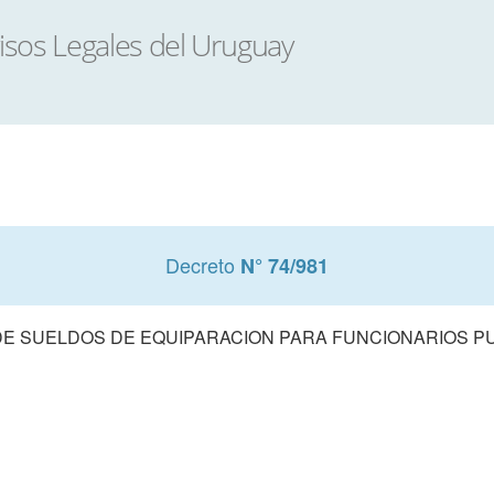
Decreto
N° 74/981
 DE SUELDOS DE EQUIPARACION PARA FUNCIONARIOS P