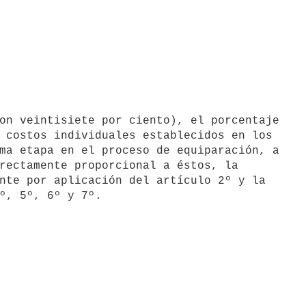
 costos individuales establecidos en los

ma etapa en el proceso de equiparación, a

rectamente proporcional a éstos, la

nte por aplicación del artículo 2º y la
