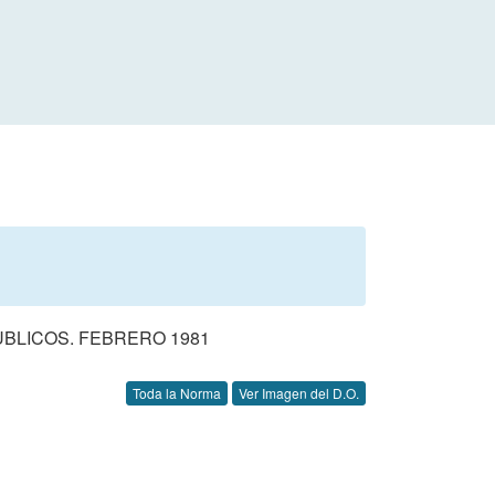
UBLICOS. FEBRERO 1981
Toda la Norma
Ver Imagen del D.O.