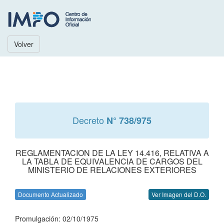
Volver
Decreto
N° 738/975
REGLAMENTACION DE LA LEY 14.416, RELATIVA A
LA TABLA DE EQUIVALENCIA DE CARGOS DEL
MINISTERIO DE RELACIONES EXTERIORES
Documento Actualizado
Ver Imagen del D.O.
Promulgación: 02/10/1975