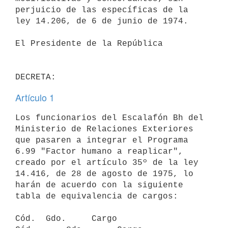
perjuicio de las específicas de la 
ley 14.206, de 6 de junio de 1974.

El Presidente de la República

Artículo 1
Los funcionarios del Escalafón Bh del 
Ministerio de Relaciones Exteriores

que pasaren a integrar el Programa 
6.99 "Factor humano a reaplicar",

creado por el artículo 35º de la ley 
14.416, de 28 de agosto de 1975, lo

harán de acuerdo con la siguiente 
tabla de equivalencia de cargos:

Cód.  Gdo.     Cargo               