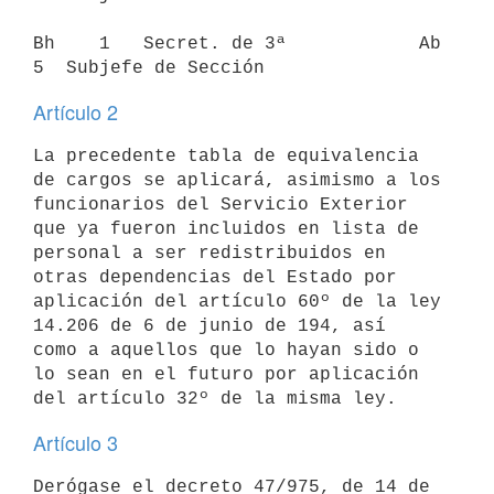
Bh    1   Secret. de 3ª            Ab          
Artículo 2
La precedente tabla de equivalencia 
de cargos se aplicará, asimismo a los

funcionarios del Servicio Exterior 
que ya fueron incluidos en lista de

personal a ser redistribuidos en 
otras dependencias del Estado por

aplicación del artículo 60º de la ley 
14.206 de 6 de junio de 194, así

como a aquellos que lo hayan sido o 
lo sean en el futuro por aplicación

Artículo 3
Derógase el decreto 47/975, de 14 de 