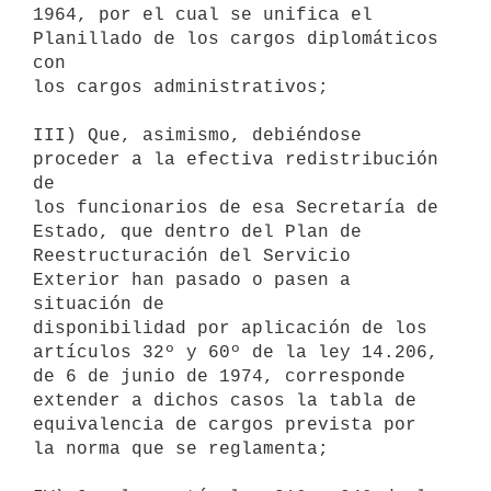
1964, por el cual se unifica el 
Planillado de los cargos diplomáticos 
con

los cargos administrativos;

III) Que, asimismo, debiéndose 
proceder a la efectiva redistribución 
de

los funcionarios de esa Secretaría de 
Estado, que dentro del Plan de

Reestructuración del Servicio 
Exterior han pasado o pasen a 
situación de

disponibilidad por aplicación de los 
artículos 32º y 60º de la ley 14.206,

de 6 de junio de 1974, corresponde 
extender a dichos casos la tabla de

equivalencia de cargos prevista por 
la norma que se reglamenta;
