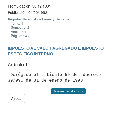
Promulgación: 30/12/1991
Publicación: 04/02/1992
Registro Nacional de Leyes y Decretos:
Tomo: 1
Semestre: 2
Año: 1991
Página: 943
IMPUESTO AL VALOR AGREGADO E IMPUESTO 
ESPECIFICO INTERNO
Artículo 15
 Derógase el artículo 59 del decreto 
Referencias al artículo
Ayuda