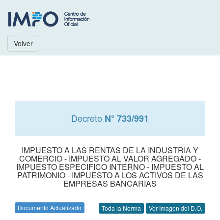
Volver
Decreto
N° 733/991
IMPUESTO A LAS RENTAS DE LA INDUSTRIA Y
COMERCIO - IMPUESTO AL VALOR AGREGADO -
IMPUESTO ESPECIFICO INTERNO - IMPUESTO AL
PATRIMONIO - IMPUESTO A LOS ACTIVOS DE LAS
EMPRESAS BANCARIAS
Documento Actualizado
Toda la Norma
Ver Imagen del D.O.