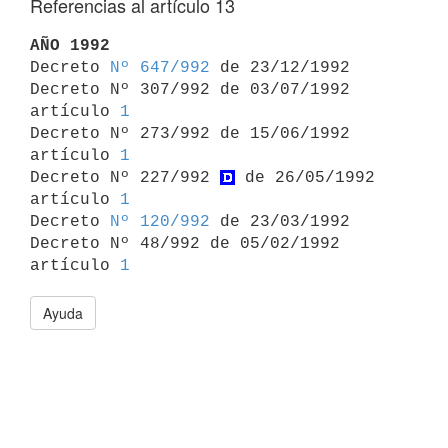
Referencias al artículo 13
AÑO 1992

Decreto 
Nº 647/992
 de 23/12/1992

Decreto Nº 307/992 de 03/07/1992 
artículo 
1
Decreto Nº 273/992 de 15/06/1992 
artículo 
1
Decreto Nº 227/992 
 de 26/05/1992 
artículo 
1
Decreto 
Nº 120/992
 de 23/03/1992

Decreto Nº 48/992 de 05/02/1992 
artículo 
1
Ayuda