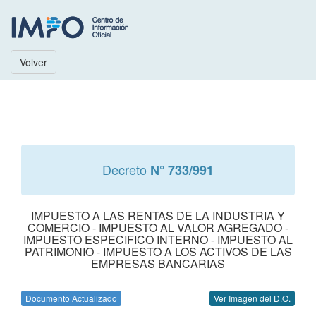
Volver
Decreto
N° 733/991
IMPUESTO A LAS RENTAS DE LA INDUSTRIA Y
COMERCIO - IMPUESTO AL VALOR AGREGADO -
IMPUESTO ESPECIFICO INTERNO - IMPUESTO AL
PATRIMONIO - IMPUESTO A LOS ACTIVOS DE LAS
EMPRESAS BANCARIAS
Documento Actualizado
Ver Imagen del D.O.