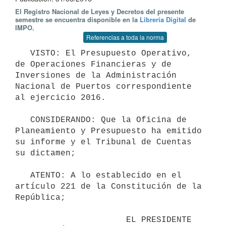
El Registro Nacional de Leyes y Decretos del presente
semestre se encuentra disponible en la
Librería Digital
de
IMPO.
Referencias a toda la norma
   VISTO: El Presupuesto Operativo, 
de Operaciones Financieras y de 
Inversiones de la Administración 
Nacional de Puertos correspondiente 
al ejercicio 2016.

   CONSIDERANDO: Que la Oficina de 
Planeamiento y Presupuesto ha emitido 
su informe y el Tribunal de Cuentas 
su dictamen;

   ATENTO: A lo establecido en el 
artículo 221 de la Constitución de la 
República; 

                      EL PRESIDENTE 