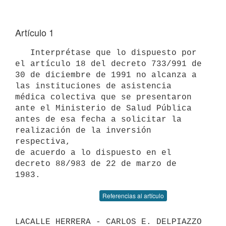
Artículo 1
   Interprétase que lo dispuesto por 
el artículo 18 del decreto 733/991 de

30 de diciembre de 1991 no alcanza a 
las instituciones de asistencia

médica colectiva que se presentaron 
ante el Ministerio de Salud Pública

antes de esa fecha a solicitar la 
realización de la inversión 
respectiva,

de acuerdo a lo dispuesto en el 
decreto 88/983 de 22 de marzo de 
Referencias al artículo
LACALLE HERRERA - CARLOS E. DELPIAZZO 