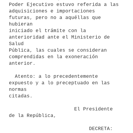
Poder Ejecutivo estuvo referida a las

adquisiciones e importaciones 
futuras, pero no a aquéllas que 
hubieran

iniciado el trámite con la 
anterioridad ante el Ministerio de 
Salud

Pública, las cuales se consideran 
comprendidas en la exoneración 
anterior.

  Atento: a lo precedentemente 
expuesto y a lo preceptuado en las 
normas

citadas.

                      El Presidente 
de la República,
