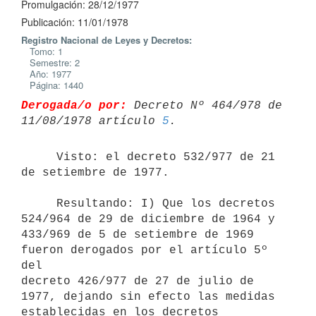
Promulgación: 28/12/1977
Publicación: 11/01/1978
Registro Nacional de Leyes y Decretos:
Tomo: 1
Semestre: 2
Año: 1977
Página: 1440
Derogada/o por:
 Decreto Nº 464/978 de 
11/08/1978 artículo 
5
     Visto: el decreto 532/977 de 21 
de setiembre de 1977.

     Resultando: I) Que los decretos 
524/964 de 29 de diciembre de 1964 y

433/969 de 5 de setiembre de 1969 
fueron derogados por el artículo 5º 
del

decreto 426/977 de 27 de julio de 
1977, dejando sin efecto las medidas

establecidas en los decretos 