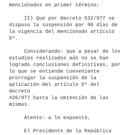
mencionados en primer término;

     II) Que por decreto 532/977 se 
dispuso la suspensión por 90 días de

la vigencia del mencionado artículo 
5º.

     Considerando: que a pesar de los 
estudios realizados aún no se han

logrado conclusiones definitivas, por 
lo que se entiende conveniente

prorrogar la suspensión de la 
aplicación del artículo 5º del 
decreto

426/977 hasta la obtención de las 
mismas.

     Atento: a lo expuesto,

     El Presidente de la República
