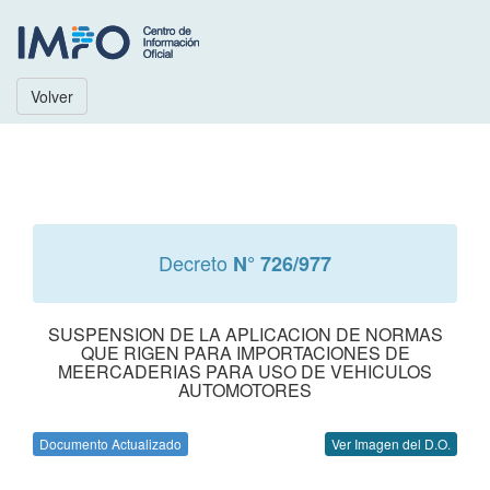
Volver
Decreto
N° 726/977
SUSPENSION DE LA APLICACION DE NORMAS
QUE RIGEN PARA IMPORTACIONES DE
MEERCADERIAS PARA USO DE VEHICULOS
AUTOMOTORES
Documento Actualizado
Ver Imagen del D.O.