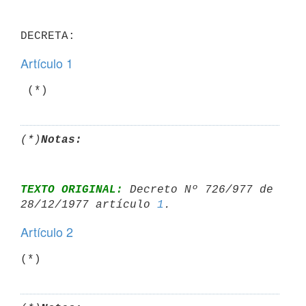
Artículo 1
(*)
Notas:
TEXTO ORIGINAL:
 Decreto Nº 726/977 de 
28/12/1977 artículo 
1
Artículo 2