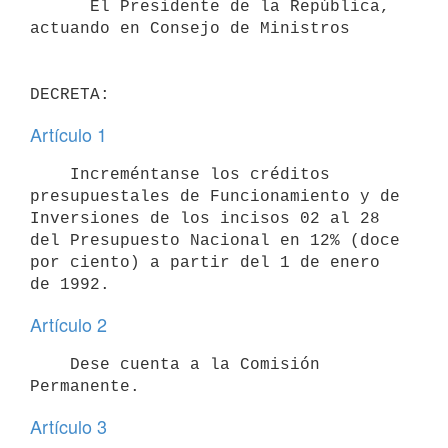
      El Presidente de la República, 
actuando en Consejo de Ministros

Artículo 1
    Increméntanse los créditos 
presupuestales de Funcionamiento y de

Inversiones de los incisos 02 al 28 
del Presupuesto Nacional en 12% (doce

por ciento) a partir del 1 de enero 
Artículo 2
    Dese cuenta a la Comisión 
Artículo 3