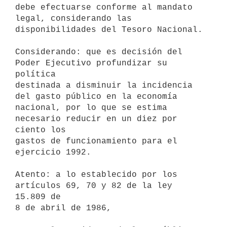
debe efectuarse conforme al mandato

legal, considerando las 
disponibilidades del Tesoro Nacional.

Considerando: que es decisión del 
Poder Ejecutivo profundizar su 
política

destinada a disminuir la incidencia 
del gasto público en la economía

nacional, por lo que se estima 
necesario reducir en un diez por 
ciento los

gastos de funcionamiento para el 
ejercicio 1992.

Atento: a lo establecido por los 
artículos 69, 70 y 82 de la ley 
15.809 de

8 de abril de 1986,
