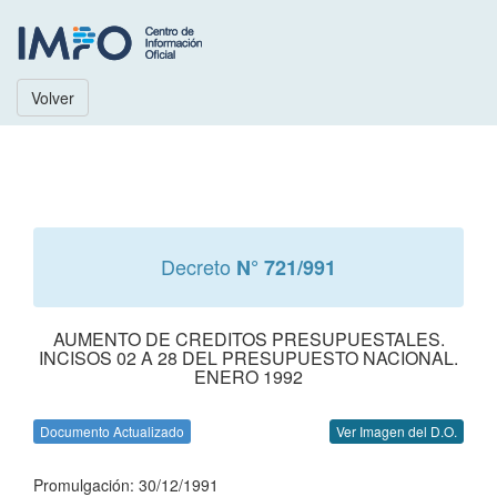
Volver
Decreto
N° 721/991
AUMENTO DE CREDITOS PRESUPUESTALES.
INCISOS 02 A 28 DEL PRESUPUESTO NACIONAL.
ENERO 1992
Documento Actualizado
Ver Imagen del D.O.
Promulgación: 30/12/1991